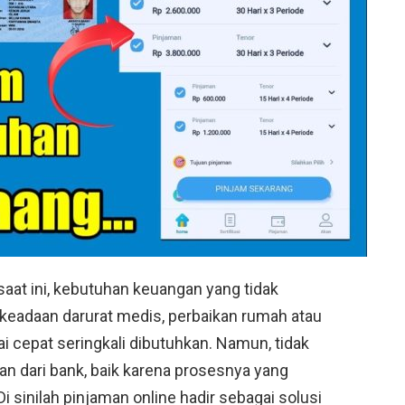
saat ini, kebutuhan keuangan yang tidak
k keadaan darurat medis, perbaikan rumah atau
i cepat seringkali dibutuhkan. Namun, tidak
 dari bank, baik karena prosesnya yang
i sinilah pinjaman online hadir sebagai solusi