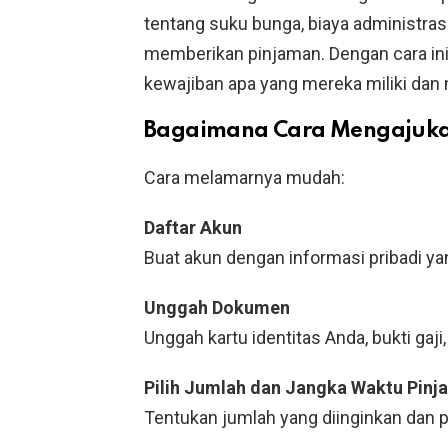
tentang suku bunga, biaya administras
memberikan pinjaman. Dengan cara in
kewajiban apa yang mereka miliki dan
Bagaimana Cara Mengajukan
Cara melamarnya mudah:
Daftar Akun
Buat akun dengan informasi pribadi yan
Unggah Dokumen
Unggah kartu identitas Anda, bukti gaji
Pilih Jumlah dan Jangka Waktu Pin
Tentukan jumlah yang diinginkan dan 