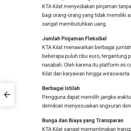
KTA Kilat menyediakan pinjaman tanp
bagi orang-orang yang tidak memiliki a
sangat membutuhkan uang.
Jumlah Pinjaman Fleksibel
KTA Kilat menawarkan berbagai jumlah 
beberapa puluh ribu euro, tergantung
nasabah. Oleh karena itu platform ini
Kilat dari karyawan hingga wiraswasta.
Berbagai Istilah
a
Pengguna dapat memilih jangka waktu 
demikian menyesuaikan angsuran den
Bunga dan Biaya yang Transparan
KTA Kilat sangat mementingkan trans