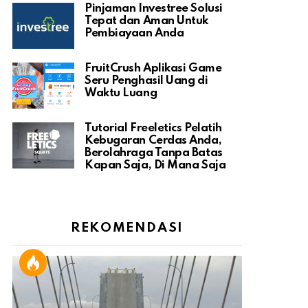
Pinjaman Investree Solusi
Tepat dan Aman Untuk
Pembiayaan Anda
FruitCrush Aplikasi Game
Seru Penghasil Uang di
Waktu Luang
Tutorial Freeletics Pelatih
Kebugaran Cerdas Anda,
Berolahraga Tanpa Batas
Kapan Saja, Di Mana Saja
REKOMENDASI