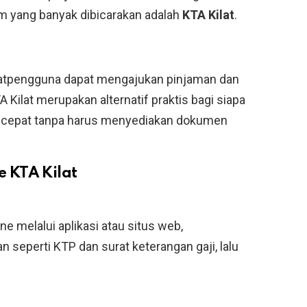
rm yang banyak dibicarakan adalah
KTA Kilat
.
ilatpengguna dapat mengajukan pinjaman dan
Kilat merupakan alternatif praktis bagi siapa
 cepat tanpa harus menyediakan dokumen
 KTA Kilat
ne melalui aplikasi atau situs web,
eperti KTP dan surat keterangan gaji, lalu