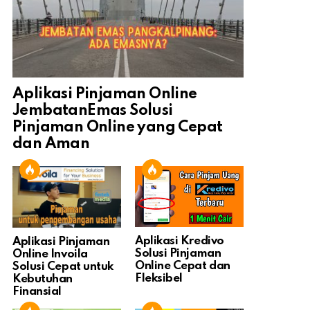
Aplikasi Pinjaman Online
JembatanEmas Solusi
Pinjaman Online yang Cepat
dan Aman
Aplikasi Kredivo
Aplikasi Pinjaman
Solusi Pinjaman
Online Invoila
Online Cepat dan
Solusi Cepat untuk
Fleksibel
Kebutuhan
Finansial