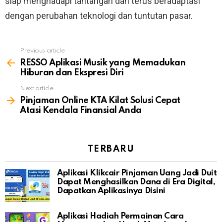
siap menghadapi tantangan dan terus beradaptasi
dengan perubahan teknologi dan tuntutan pasar.
Previous article
See
more
RESSO Aplikasi Musik yang Memadukan
Hiburan dan Ekspresi Diri
Next article
Pinjaman Online KTA Kilat Solusi Cepat
Atasi Kendala Finansial Anda
TERBARU
Aplikasi Klikcair Pinjaman Uang Jadi Duit
Dapat Menghasilkan Dana di Era Digital,
Dapatkan Aplikasinya Disini
Aplikasi Hadiah Permainan Cara