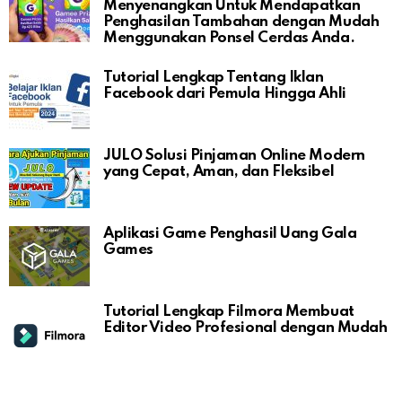
Menyenangkan Untuk Mendapatkan
Penghasilan Tambahan dengan Mudah
Menggunakan Ponsel Cerdas Anda.
Tutorial Lengkap Tentang Iklan
Facebook dari Pemula Hingga Ahli
JULO Solusi Pinjaman Online Modern
yang Cepat, Aman, dan Fleksibel
Aplikasi Game Penghasil Uang Gala
Games
Tutorial Lengkap Filmora Membuat
Editor Video Profesional dengan Mudah