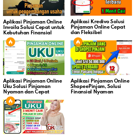
Aplikasi Kredivo Solusi
Aplikasi Pinjaman Online
Pinjaman Online Cepat
Invoila Solusi Cepat untuk
dan Fleksibel
Kebutuhan Finansial
Aplikasi Pinjaman Online
Aplikasi Pinjaman Online
Uku Solusi Pinjaman
ShopeePinjam, Solusi
Nyaman dan Cepat
Finansial Nyaman