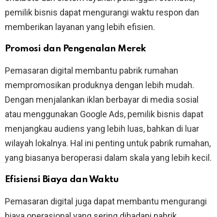
pemilik bisnis dapat mengurangi waktu respon dan
memberikan layanan yang lebih efisien.
Promosi dan Pengenalan Merek
Pemasaran digital membantu pabrik rumahan
mempromosikan produknya dengan lebih mudah.
Dengan menjalankan iklan berbayar di media sosial
atau menggunakan Google Ads, pemilik bisnis dapat
menjangkau audiens yang lebih luas, bahkan di luar
wilayah lokalnya. Hal ini penting untuk pabrik rumahan,
yang biasanya beroperasi dalam skala yang lebih kecil.
Efisiensi Biaya dan Waktu
Pemasaran digital juga dapat membantu mengurangi
biaya operasional yang sering dihadapi pabrik