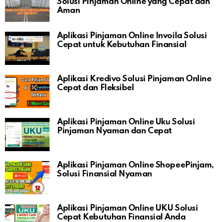
Solusi Pinjaman Online yang Cepat dan
Aman
Aplikasi Pinjaman Online Invoila Solusi
Cepat untuk Kebutuhan Finansial
Aplikasi Kredivo Solusi Pinjaman Online
Cepat dan Fleksibel
Aplikasi Pinjaman Online Uku Solusi
Pinjaman Nyaman dan Cepat
Aplikasi Pinjaman Online ShopeePinjam,
Solusi Finansial Nyaman
Aplikasi Pinjaman Online UKU Solusi
Cepat Kebutuhan Finansial Anda