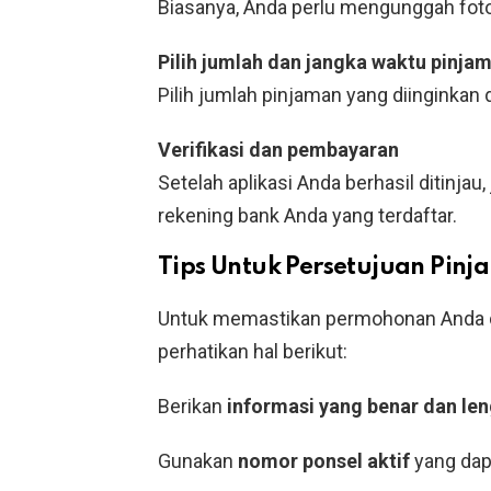
Biasanya, Anda perlu mengunggah foto 
Pilih jumlah dan jangka waktu pinja
Pilih jumlah pinjaman yang diinginkan
Verifikasi dan pembayaran
Setelah aplikasi Anda berhasil ditinjau
rekening bank Anda yang terdaftar.
Tips Untuk Persetujuan Pin
Untuk memastikan permohonan Anda di
perhatikan hal berikut:
Berikan
informasi yang benar dan le
Gunakan
nomor ponsel aktif
yang dap