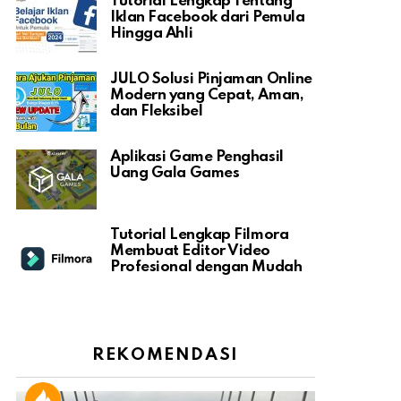
Tutorial Lengkap Tentang
Iklan Facebook dari Pemula
Hingga Ahli
JULO Solusi Pinjaman Online
Modern yang Cepat, Aman,
dan Fleksibel
Aplikasi Game Penghasil
Uang Gala Games
Tutorial Lengkap Filmora
Membuat Editor Video
Profesional dengan Mudah
REKOMENDASI