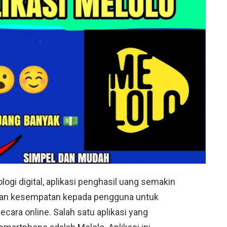
gi digital, aplikasi penghasil uang semakin
arkan kesempatan kepada pengguna untuk
ara online. Salah satu aplikasi yang