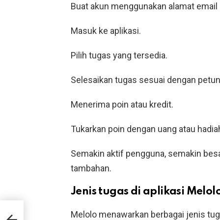
Buat akun menggunakan alamat email 
Masuk ke aplikasi.
Pilih tugas yang tersedia.
Selesaikan tugas sesuai dengan petun
Menerima poin atau kredit.
Tukarkan poin dengan uang atau hadia
Semakin aktif pengguna, semakin bes
tambahan.
Jenis tugas di aplikasi Melol
Melolo menawarkan berbagai jenis tug