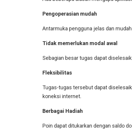
Pengoperasian mudah
Antarmuka pengguna jelas dan mudah
Tidak memerlukan modal awal
Sebagian besar tugas dapat diselesaik
Fleksibilitas
Tugas-tugas tersebut dapat diselesai
koneksi internet.
Berbagai Hadiah
Poin dapat ditukarkan dengan saldo dom