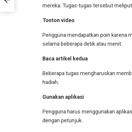
n
mereka. Tugas-tugas tersebut meliputi
Tonton video
Pengguna mendapatkan poin karena me
selama beberapa detik atau menit.
Baca artikel kedua
Beberapa tugas mengharuskan membac
hadiah.
Gunakan aplikasi
Pengguna harus menggunakan aplikas
dengan petunjuk.