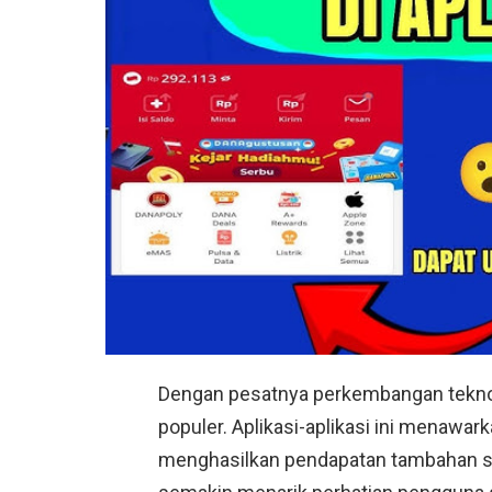
Dengan pesatnya perkembangan teknolo
populer. Aplikasi-aplikasi ini menaw
menghasilkan pendapatan tambahan sec