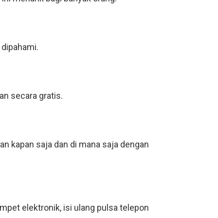
 dipahami.
an secara gratis.
kan kapan saja dan di mana saja dengan
pet elektronik, isi ulang pulsa telepon