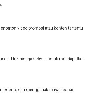
:
nonton video promosi atau konten tertentu
a artikel hingga selesai untuk mendapatkan
i tertentu dan menggunakannya sesuai