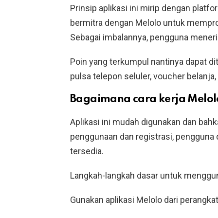
Prinsip aplikasi ini mirip dengan plat
bermitra dengan Melolo untuk mempro
Sebagai imbalannya, pengguna menerim
Poin yang terkumpul nantinya dapat di
pulsa telepon seluler, voucher belanja,
Bagaimana cara kerja Melol
Aplikasi ini mudah digunakan dan ba
penggunaan dan registrasi, pengguna
tersedia.
Langkah-langkah dasar untuk menggun
Gunakan aplikasi Melolo dari perangkat