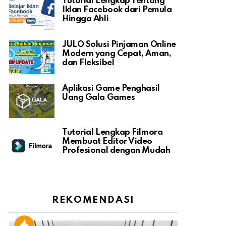
Tutorial Lengkap Tentang
Iklan Facebook dari Pemula
Hingga Ahli
JULO Solusi Pinjaman Online
Modern yang Cepat, Aman,
dan Fleksibel
Aplikasi Game Penghasil
Uang Gala Games
Tutorial Lengkap Filmora
Membuat Editor Video
Profesional dengan Mudah
REKOMENDASI