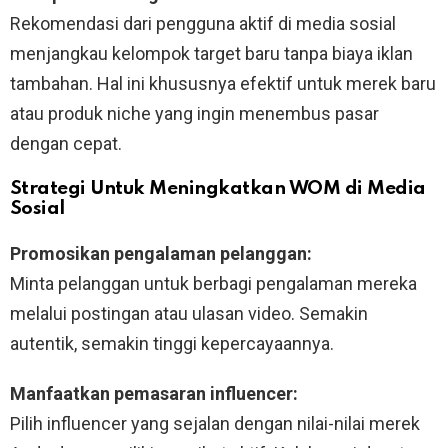
Rekomendasi dari pengguna aktif di media sosial
menjangkau kelompok target baru tanpa biaya iklan
tambahan. Hal ini khususnya efektif untuk merek baru
atau produk niche yang ingin menembus pasar
dengan cepat.
Strategi Untuk Meningkatkan WOM di Media
Sosial
Promosikan pengalaman pelanggan:
Minta pelanggan untuk berbagi pengalaman mereka
melalui postingan atau ulasan video. Semakin
autentik, semakin tinggi kepercayaannya.
Manfaatkan pemasaran influencer:
Pilih influencer yang sejalan dengan nilai-nilai merek