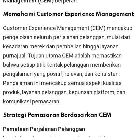
Management (CEM)
berperan.
Memahami Customer Experience Management
Customer Experience Management (CEM) mencakup
pengelolaan seluruh perjalanan pelanggan, mulai dari
kesadaran merek dan pembelian hingga layanan
purnajual. Tujuan utama CEM adalah memastikan
bahwa setiap titik kontak pelanggan memberikan
pengalaman yang positif, relevan, dan konsisten.
Pengalaman ini mencakup semua aspek: kualitas
produk, layanan pelanggan, kegunaan platform, dan
komunikasi pemasaran.
Strategi Pemasaran Berdasarkan CEM
Pemetaan Perjalanan Pelanggan