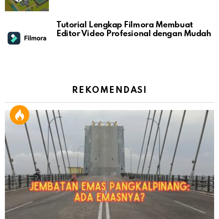
Tutorial Lengkap Filmora Membuat
Editor Video Profesional dengan Mudah
REKOMENDASI