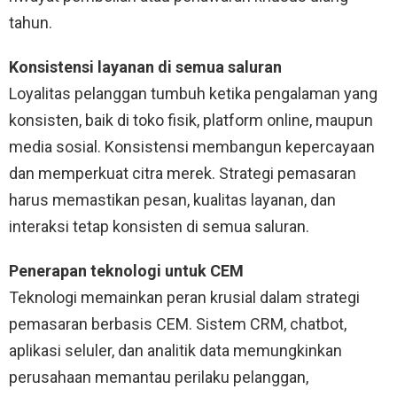
tahun.
Konsistensi layanan di semua saluran
Loyalitas pelanggan tumbuh ketika pengalaman yang
konsisten, baik di toko fisik, platform online, maupun
media sosial. Konsistensi membangun kepercayaan
dan memperkuat citra merek. Strategi pemasaran
harus memastikan pesan, kualitas layanan, dan
interaksi tetap konsisten di semua saluran.
Penerapan teknologi untuk CEM
Teknologi memainkan peran krusial dalam strategi
pemasaran berbasis CEM. Sistem CRM, chatbot,
aplikasi seluler, dan analitik data memungkinkan
perusahaan memantau perilaku pelanggan,