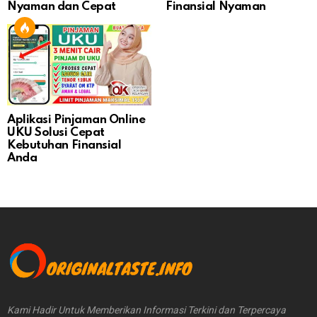
Nyaman dan Cepat
Finansial Nyaman
Aplikasi Pinjaman Online
UKU Solusi Cepat
Kebutuhan Finansial
Anda
Kami Hadir Untuk Memberikan Informasi Terkini dan Terpercaya