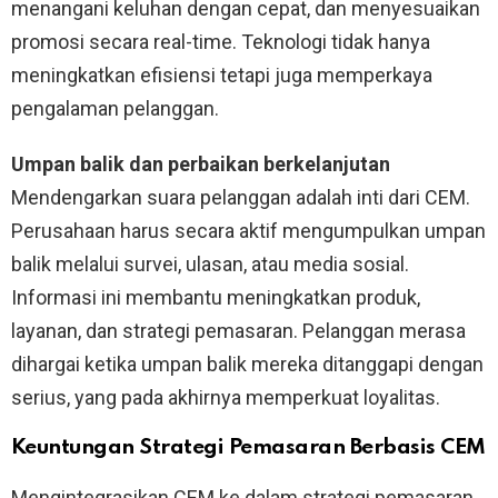
menangani keluhan dengan cepat, dan menyesuaikan
promosi secara real-time. Teknologi tidak hanya
meningkatkan efisiensi tetapi juga memperkaya
pengalaman pelanggan.
Umpan balik dan perbaikan berkelanjutan
Mendengarkan suara pelanggan adalah inti dari CEM.
Perusahaan harus secara aktif mengumpulkan umpan
balik melalui survei, ulasan, atau media sosial.
Informasi ini membantu meningkatkan produk,
layanan, dan strategi pemasaran. Pelanggan merasa
dihargai ketika umpan balik mereka ditanggapi dengan
serius, yang pada akhirnya memperkuat loyalitas.
Keuntungan Strategi Pemasaran Berbasis CEM
Mengintegrasikan CEM ke dalam strategi pemasaran