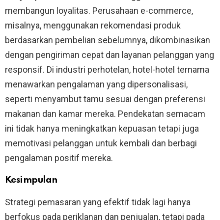
membangun loyalitas. Perusahaan e-commerce,
misalnya, menggunakan rekomendasi produk
berdasarkan pembelian sebelumnya, dikombinasikan
dengan pengiriman cepat dan layanan pelanggan yang
responsif. Di industri perhotelan, hotel-hotel ternama
menawarkan pengalaman yang dipersonalisasi,
seperti menyambut tamu sesuai dengan preferensi
makanan dan kamar mereka. Pendekatan semacam
ini tidak hanya meningkatkan kepuasan tetapi juga
memotivasi pelanggan untuk kembali dan berbagi
pengalaman positif mereka.
Kesimpulan
Strategi pemasaran yang efektif tidak lagi hanya
berfokus pada periklanan dan penjualan, tetapi pada