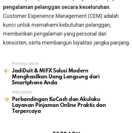
pengalaman pelanggan secara keseluruhan
.
Customer Experience Management (CEM) adalah
kunci untuk memahami kebutuhan pelanggan,
memberikan pengalaman yang personal dan
konsisten, serta membangun loyalitas jangka panjang.
Previous article
See
more
JadiDuit & MIFX Solusi Modern
Menghasilkan Uang Langsung dari
Smartphone Anda
Next article
Perbandingan KoCash dan Akulaku
Layanan Pinjaman Online Praktis dan
Terpercaya