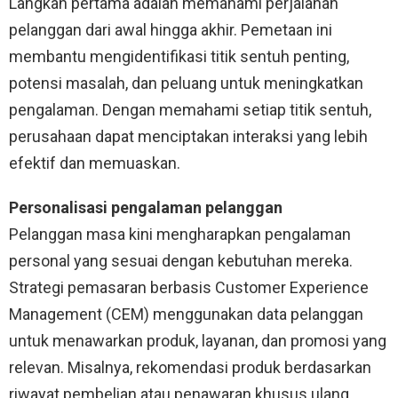
Langkah pertama adalah memahami perjalanan
pelanggan dari awal hingga akhir. Pemetaan ini
membantu mengidentifikasi titik sentuh penting,
potensi masalah, dan peluang untuk meningkatkan
pengalaman. Dengan memahami setiap titik sentuh,
perusahaan dapat menciptakan interaksi yang lebih
efektif dan memuaskan.
Personalisasi pengalaman pelanggan
Pelanggan masa kini mengharapkan pengalaman
personal yang sesuai dengan kebutuhan mereka.
Strategi pemasaran berbasis Customer Experience
Management (CEM) menggunakan data pelanggan
untuk menawarkan produk, layanan, dan promosi yang
relevan. Misalnya, rekomendasi produk berdasarkan
riwayat pembelian atau penawaran khusus ulang