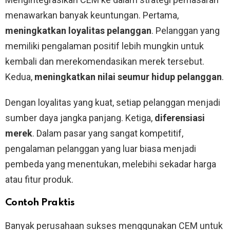
menawarkan banyak keuntungan. Pertama,
meningkatkan loyalitas pelanggan
. Pelanggan yang
memiliki pengalaman positif lebih mungkin untuk
kembali dan merekomendasikan merek tersebut.
Kedua,
meningkatkan nilai seumur hidup pelanggan
.
Dengan loyalitas yang kuat, setiap pelanggan menjadi
sumber daya jangka panjang. Ketiga,
diferensiasi
merek
. Dalam pasar yang sangat kompetitif,
pengalaman pelanggan yang luar biasa menjadi
pembeda yang menentukan, melebihi sekadar harga
atau fitur produk.
Contoh Praktis
Banyak perusahaan sukses menggunakan CEM untuk