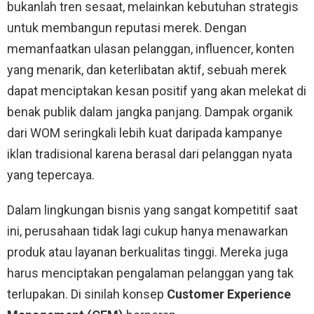
bukanlah tren sesaat, melainkan kebutuhan strategis
untuk membangun reputasi merek. Dengan
memanfaatkan ulasan pelanggan, influencer, konten
yang menarik, dan keterlibatan aktif, sebuah merek
dapat menciptakan kesan positif yang akan melekat di
benak publik dalam jangka panjang. Dampak organik
dari WOM seringkali lebih kuat daripada kampanye
iklan tradisional karena berasal dari pelanggan nyata
yang tepercaya.
Dalam lingkungan bisnis yang sangat kompetitif saat
ini, perusahaan tidak lagi cukup hanya menawarkan
produk atau layanan berkualitas tinggi. Mereka juga
harus menciptakan pengalaman pelanggan yang tak
terlupakan. Di sinilah konsep
Customer Experience