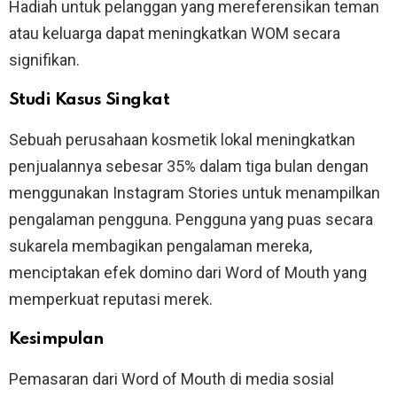
Hadiah untuk pelanggan yang mereferensikan teman
atau keluarga dapat meningkatkan WOM secara
signifikan.
Studi Kasus Singkat
Sebuah perusahaan kosmetik lokal meningkatkan
penjualannya sebesar 35% dalam tiga bulan dengan
menggunakan Instagram Stories untuk menampilkan
pengalaman pengguna. Pengguna yang puas secara
sukarela membagikan pengalaman mereka,
menciptakan efek domino dari Word of Mouth yang
memperkuat reputasi merek.
Kesimpulan
Pemasaran dari Word of Mouth di media sosial