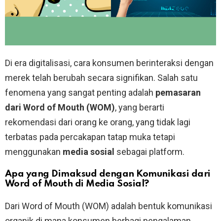
Di era digitalisasi, cara konsumen berinteraksi dengan
merek telah berubah secara signifikan. Salah satu
fenomena yang sangat penting adalah
pemasaran
dari Word of Mouth (WOM)
, yang berarti
rekomendasi dari orang ke orang, yang tidak lagi
terbatas pada percakapan tatap muka tetapi
menggunakan
media sosial
sebagai platform.
Apa yang Dimaksud dengan Komunikasi dari
Word of Mouth di Media Sosial?
Dari Word of Mouth (WOM) adalah bentuk komunikasi
organik di mana konsumen berbagi pengalaman