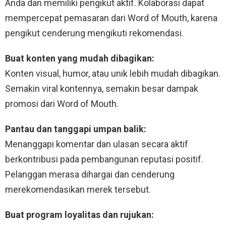
Anda dan memiliki pengikut aktif. Kolaborasi dapat
mempercepat pemasaran dari Word of Mouth, karena
pengikut cenderung mengikuti rekomendasi.
Buat konten yang mudah dibagikan:
Konten visual, humor, atau unik lebih mudah dibagikan.
Semakin viral kontennya, semakin besar dampak
promosi dari Word of Mouth.
Pantau dan tanggapi umpan balik:
Menanggapi komentar dan ulasan secara aktif
berkontribusi pada pembangunan reputasi positif.
Pelanggan merasa dihargai dan cenderung
merekomendasikan merek tersebut.
Buat program loyalitas dan rujukan: