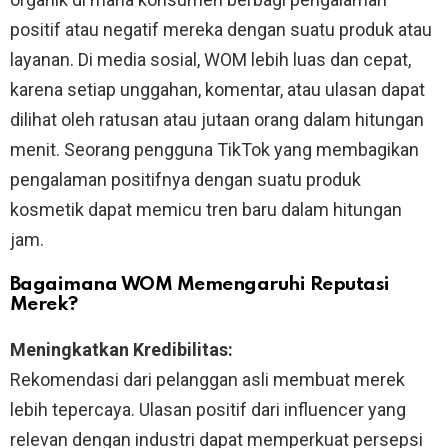
positif atau negatif mereka dengan suatu produk atau
layanan. Di media sosial, WOM lebih luas dan cepat,
karena setiap unggahan, komentar, atau ulasan dapat
dilihat oleh ratusan atau jutaan orang dalam hitungan
menit. Seorang pengguna TikTok yang membagikan
pengalaman positifnya dengan suatu produk
kosmetik dapat memicu tren baru dalam hitungan
jam.
Bagaimana WOM Memengaruhi Reputasi
Merek?
Meningkatkan Kredibilitas:
Rekomendasi dari pelanggan asli membuat merek
lebih tepercaya. Ulasan positif dari influencer yang
relevan dengan industri dapat memperkuat persepsi