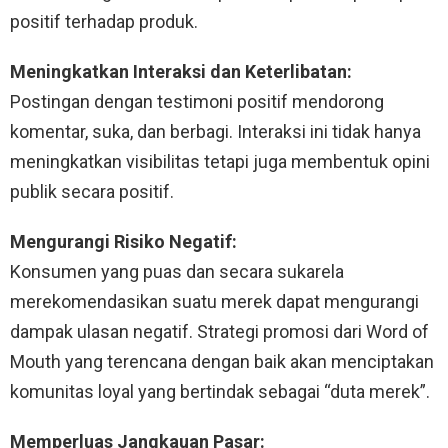
positif terhadap produk.
Meningkatkan Interaksi dan Keterlibatan:
Postingan dengan testimoni positif mendorong
komentar, suka, dan berbagi. Interaksi ini tidak hanya
meningkatkan visibilitas tetapi juga membentuk opini
publik secara positif.
Mengurangi Risiko Negatif:
Konsumen yang puas dan secara sukarela
merekomendasikan suatu merek dapat mengurangi
dampak ulasan negatif. Strategi promosi dari Word of
Mouth yang terencana dengan baik akan menciptakan
komunitas loyal yang bertindak sebagai “duta merek”.
Memperluas Jangkauan Pasar: