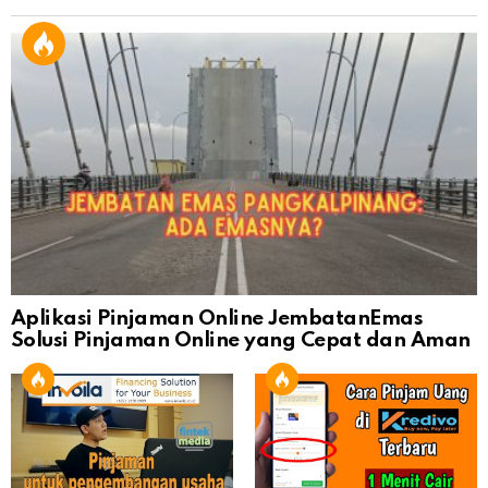
Aplikasi Pinjaman Online JembatanEmas
Solusi Pinjaman Online yang Cepat dan Aman