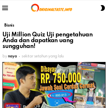
S
S
Menu
Bisnis
Uji Million Quiz Uji pengetahuan
Anda dan dapatkan uang
sungguhan!
by
naya
sekitar setahun yang lalu