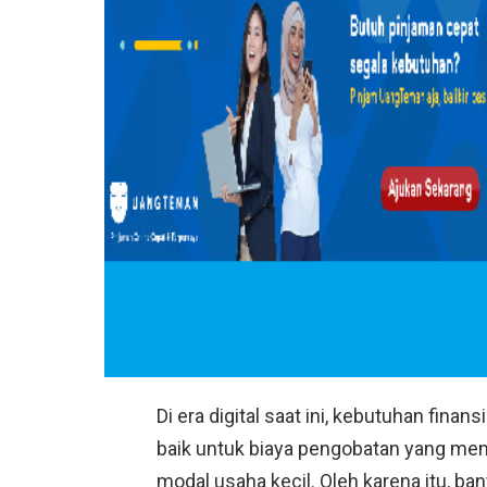
Di era digital saat ini, kebutuhan finan
baik untuk biaya pengobatan yang me
modal usaha kecil. Oleh karena itu, b