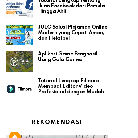
Tutorial Lengkap Tentang
Iklan Facebook dari Pemula
Hingga Ahli
JULO Solusi Pinjaman Online
Modern yang Cepat, Aman,
dan Fleksibel
Aplikasi Game Penghasil
Uang Gala Games
Tutorial Lengkap Filmora
Membuat Editor Video
Profesional dengan Mudah
REKOMENDASI