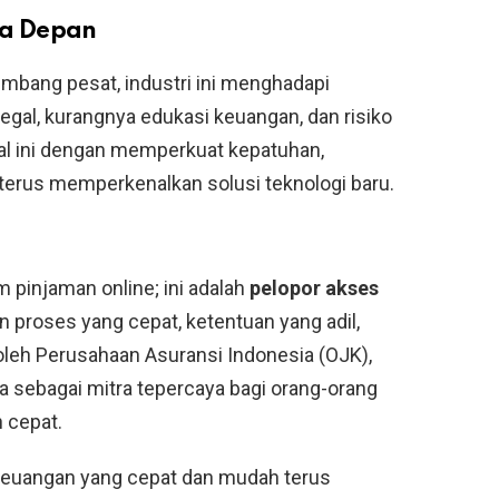
sa Depan
mbang pesat, industri ini menghadapi
egal, kurangnya edukasi keuangan, dan risiko
l ini dengan memperkuat kepatuhan,
terus memperkenalkan solusi teknologi baru.
m pinjaman online; ini adalah
pelopor akses
 proses yang cepat, ketentuan yang adil,
leh Perusahaan Asuransi Indonesia (OJK),
 sebagai mitra tepercaya bagi orang-orang
 cepat.
n keuangan yang cepat dan mudah terus