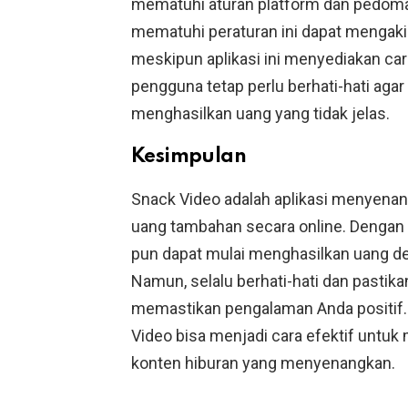
mematuhi aturan platform dan pedoman
mematuhi peraturan ini dapat mengaki
meskipun aplikasi ini menyediakan c
pengguna tetap perlu berhati-hati agar 
menghasilkan uang yang tidak jelas.
Kesimpulan
Snack Video adalah aplikasi menyenan
uang tambahan secara online. Dengan 
pun dapat mulai menghasilkan uang 
Namun, selalu berhati-hati dan pasti
memastikan pengalaman Anda positif. 
Video bisa menjadi cara efektif untu
konten hiburan yang menyenangkan.