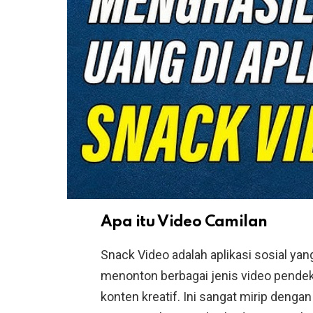
Apa itu Video Camilan
Snack Video adalah aplikasi sosial 
menonton berbagai jenis video pendek, 
konten kreatif. Ini sangat mirip dengan