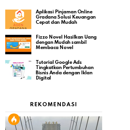
Aplikasi Pinjaman Online
Gradana Solusi Keuangan
Cepat dan Mudah
Fizzo Novel Hasilkan Uang
dengan Mudah sambil
Membaca Novel
Tutorial Google Ads
Tingkatkan Pertumbuhan
Bisnis Anda dengan Iklan
Digital
REKOMENDASI