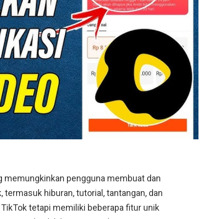
yang memungkinkan pengguna membuat dan
termasuk hiburan, tutorial, tantangan, dan
 TikTok tetapi memiliki beberapa fitur unik