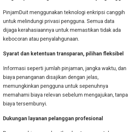
PinjamDuit menggunakan teknologi enkripsi canggih
untuk melindungi privasi pengguna. Semua data
dijaga kerahasiaannya untuk memastikan tidak ada
kebocoran atau penyalahgunaan.
Syarat dan ketentuan transparan, pilihan fleksibel
Informasi seperti jumlah pinjaman, jangka waktu, dan
biaya penanganan disajikan dengan jelas,
memungkinkan pengguna untuk sepenuhnya
memahami biaya relevan sebelum mengajukan, tanpa
biaya tersembunyi.
Dukungan layanan pelanggan profesional