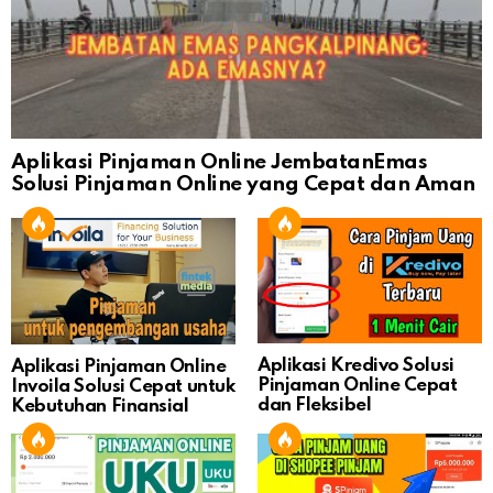
Aplikasi Pinjaman Online JembatanEmas
Solusi Pinjaman Online yang Cepat dan Aman
Aplikasi Kredivo Solusi
Aplikasi Pinjaman Online
Pinjaman Online Cepat
Invoila Solusi Cepat untuk
dan Fleksibel
Kebutuhan Finansial