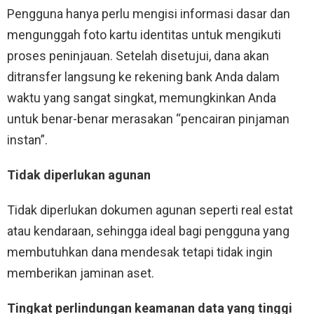
Pengguna hanya perlu mengisi informasi dasar dan
mengunggah foto kartu identitas untuk mengikuti
proses peninjauan. Setelah disetujui, dana akan
ditransfer langsung ke rekening bank Anda dalam
waktu yang sangat singkat, memungkinkan Anda
untuk benar-benar merasakan “pencairan pinjaman
instan”.
Tidak diperlukan agunan
Tidak diperlukan dokumen agunan seperti real estat
atau kendaraan, sehingga ideal bagi pengguna yang
membutuhkan dana mendesak tetapi tidak ingin
memberikan jaminan aset.
Tingkat perlindungan keamanan data yang tinggi