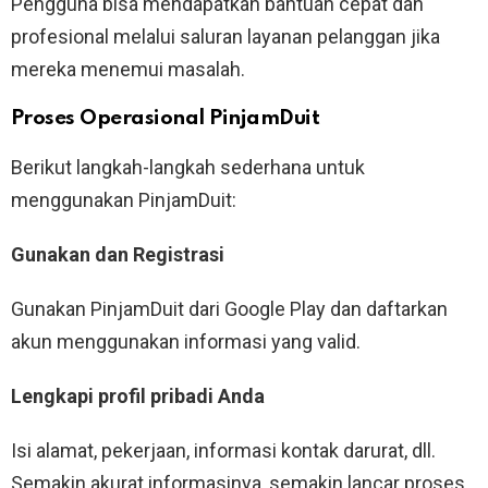
Pengguna bisa mendapatkan bantuan cepat dan
profesional melalui saluran layanan pelanggan jika
mereka menemui masalah.
Proses Operasional PinjamDuit
Berikut langkah-langkah sederhana untuk
menggunakan PinjamDuit:
Gunakan dan Registrasi
Gunakan PinjamDuit dari Google Play dan daftarkan
akun menggunakan informasi yang valid.
Lengkapi profil pribadi Anda
Isi alamat, pekerjaan, informasi kontak darurat, dll.
Semakin akurat informasinya, semakin lancar proses