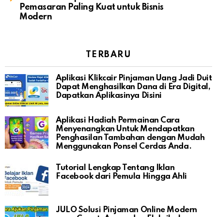
Pemasaran Paling Kuat untuk Bisnis
Modern
TERBARU
Aplikasi Klikcair Pinjaman Uang Jadi Duit
Dapat Menghasilkan Dana di Era Digital,
Dapatkan Aplikasinya Disini
Aplikasi Hadiah Permainan Cara
Menyenangkan Untuk Mendapatkan
Penghasilan Tambahan dengan Mudah
Menggunakan Ponsel Cerdas Anda.
Tutorial Lengkap Tentang Iklan
Facebook dari Pemula Hingga Ahli
JULO Solusi Pinjaman Online Modern