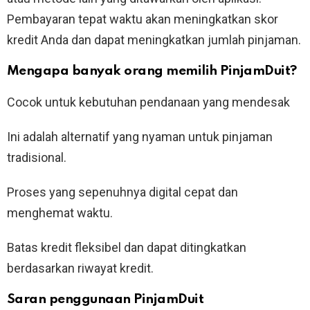
Pembayaran tepat waktu akan meningkatkan skor
kredit Anda dan dapat meningkatkan jumlah pinjaman.
Mengapa banyak orang memilih PinjamDuit?
Cocok untuk kebutuhan pendanaan yang mendesak
Ini adalah alternatif yang nyaman untuk pinjaman
tradisional.
Proses yang sepenuhnya digital cepat dan
menghemat waktu.
Batas kredit fleksibel dan dapat ditingkatkan
berdasarkan riwayat kredit.
Saran penggunaan PinjamDuit