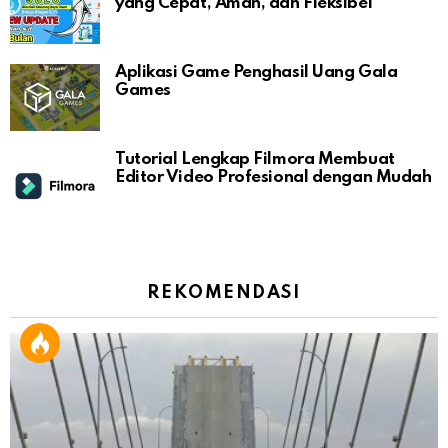
yang Cepat, Aman, dan Fleksibel
Aplikasi Game Penghasil Uang Gala
Games
Tutorial Lengkap Filmora Membuat
Editor Video Profesional dengan Mudah
REKOMENDASI