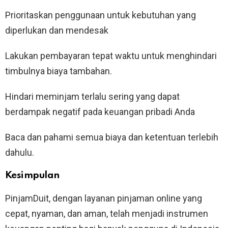
Prioritaskan penggunaan untuk kebutuhan yang
diperlukan dan mendesak
Lakukan pembayaran tepat waktu untuk menghindari
timbulnya biaya tambahan.
Hindari meminjam terlalu sering yang dapat
berdampak negatif pada keuangan pribadi Anda
Baca dan pahami semua biaya dan ketentuan terlebih
dahulu.
Kesimpulan
PinjamDuit, dengan layanan pinjaman online yang
cepat, nyaman, dan aman, telah menjadi instrumen