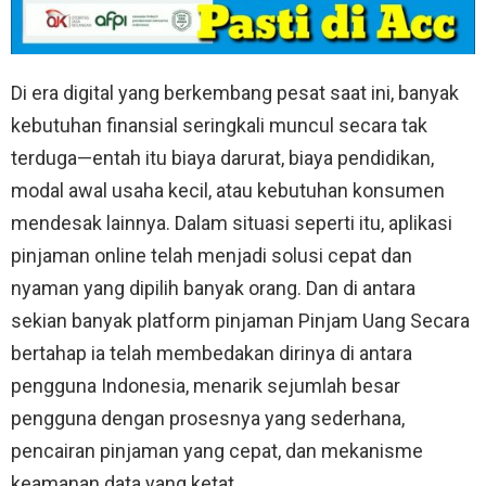
Di era digital yang berkembang pesat saat ini, banyak
kebutuhan finansial seringkali muncul secara tak
terduga—entah itu biaya darurat, biaya pendidikan,
modal awal usaha kecil, atau kebutuhan konsumen
mendesak lainnya. Dalam situasi seperti itu, aplikasi
pinjaman online telah menjadi solusi cepat dan
nyaman yang dipilih banyak orang. Dan di antara
sekian banyak platform pinjaman Pinjam Uang Secara
bertahap ia telah membedakan dirinya di antara
pengguna Indonesia, menarik sejumlah besar
pengguna dengan prosesnya yang sederhana,
pencairan pinjaman yang cepat, dan mekanisme
keamanan data yang ketat.