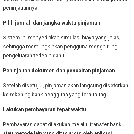
peninjauannya.
Pilih jumlah dan jangka waktu pinjaman
Sistem ini menyediakan simulasi biaya yang jelas,
sehingga memungkinkan pengguna menghitung
pengeluaran terlebih dahulu.
Peninjauan dokumen dan pencairan pinjaman
Setelah disetujui, pinjaman akan langsung disetorkan
ke rekening bank pengguna yang terhubung.
Lakukan pembayaran tepat waktu
Pembayaran dapat dilakukan melalui transfer bank
atau metode lain yang ditawarkan oleh aplikasi.