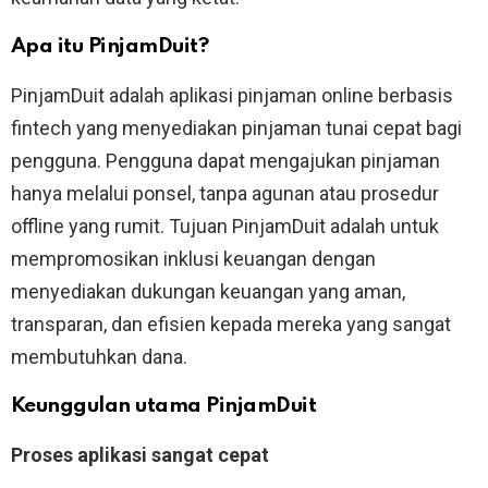
Apa itu PinjamDuit?
PinjamDuit adalah aplikasi pinjaman online berbasis
fintech yang menyediakan pinjaman tunai cepat bagi
pengguna. Pengguna dapat mengajukan pinjaman
hanya melalui ponsel, tanpa agunan atau prosedur
offline yang rumit. Tujuan PinjamDuit adalah untuk
mempromosikan inklusi keuangan dengan
menyediakan dukungan keuangan yang aman,
transparan, dan efisien kepada mereka yang sangat
membutuhkan dana.
Keunggulan utama PinjamDuit
Proses aplikasi sangat cepat