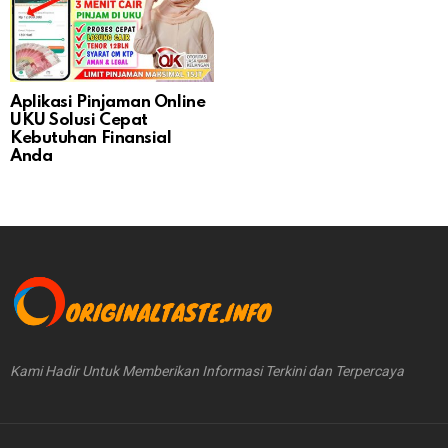
Aplikasi Pinjaman Online
UKU Solusi Cepat
Kebutuhan Finansial
Anda
Kami Hadir Untuk Memberikan Informasi Terkini dan Terpercaya