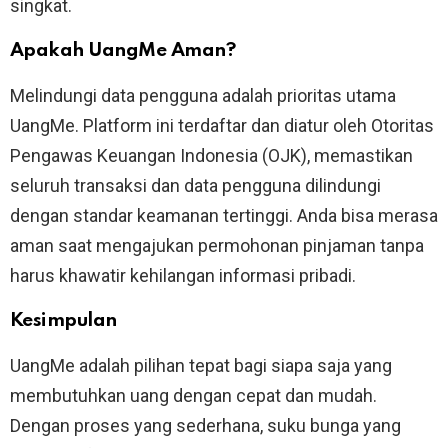
singkat.
Apakah UangMe Aman?
Melindungi data pengguna adalah prioritas utama
UangMe. Platform ini terdaftar dan diatur oleh Otoritas
Pengawas Keuangan Indonesia (OJK), memastikan
seluruh transaksi dan data pengguna dilindungi
dengan standar keamanan tertinggi. Anda bisa merasa
aman saat mengajukan permohonan pinjaman tanpa
harus khawatir kehilangan informasi pribadi.
Kesimpulan
UangMe adalah pilihan tepat bagi siapa saja yang
membutuhkan uang dengan cepat dan mudah.
Dengan proses yang sederhana, suku bunga yang