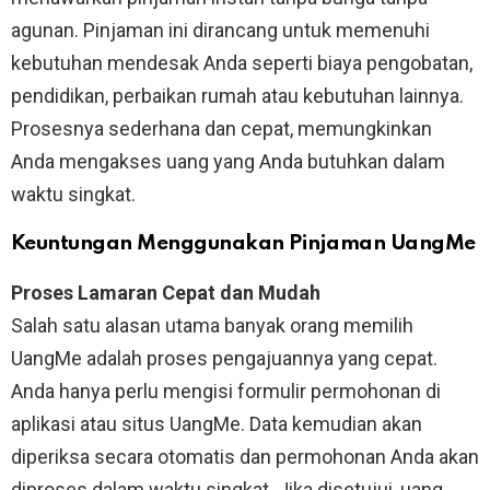
agunan. Pinjaman ini dirancang untuk memenuhi
kebutuhan mendesak Anda seperti biaya pengobatan,
pendidikan, perbaikan rumah atau kebutuhan lainnya.
Prosesnya sederhana dan cepat, memungkinkan
Anda mengakses uang yang Anda butuhkan dalam
waktu singkat.
Keuntungan Menggunakan Pinjaman UangMe
Proses Lamaran Cepat dan Mudah
Salah satu alasan utama banyak orang memilih
UangMe adalah proses pengajuannya yang cepat.
Anda hanya perlu mengisi formulir permohonan di
aplikasi atau situs UangMe. Data kemudian akan
diperiksa secara otomatis dan permohonan Anda akan
diproses dalam waktu singkat. Jika disetujui, uang