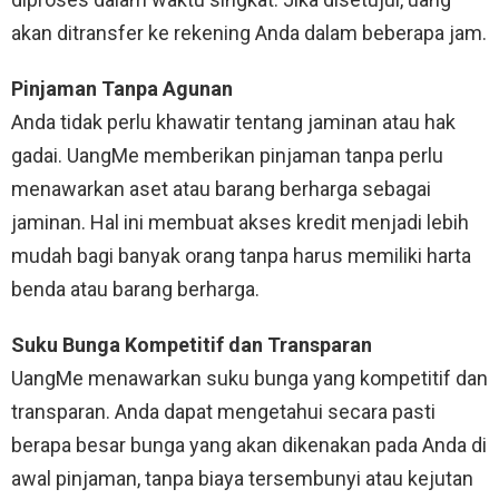
akan ditransfer ke rekening Anda dalam beberapa jam.
Pinjaman Tanpa Agunan
Anda tidak perlu khawatir tentang jaminan atau hak
gadai. UangMe memberikan pinjaman tanpa perlu
menawarkan aset atau barang berharga sebagai
jaminan. Hal ini membuat akses kredit menjadi lebih
mudah bagi banyak orang tanpa harus memiliki harta
benda atau barang berharga.
Suku Bunga Kompetitif dan Transparan
UangMe menawarkan suku bunga yang kompetitif dan
transparan. Anda dapat mengetahui secara pasti
berapa besar bunga yang akan dikenakan pada Anda di
awal pinjaman, tanpa biaya tersembunyi atau kejutan