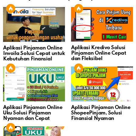
Aplikasi Kredivo Solusi
Aplikasi Pinjaman Online
Pinjaman Online Cepat
Invoila Solusi Cepat untuk
dan Fleksibel
Kebutuhan Finansial
Aplikasi Pinjaman Online
Aplikasi Pinjaman Online
Uku Solusi Pinjaman
ShopeePinjam, Solusi
Nyaman dan Cepat
Finansial Nyaman