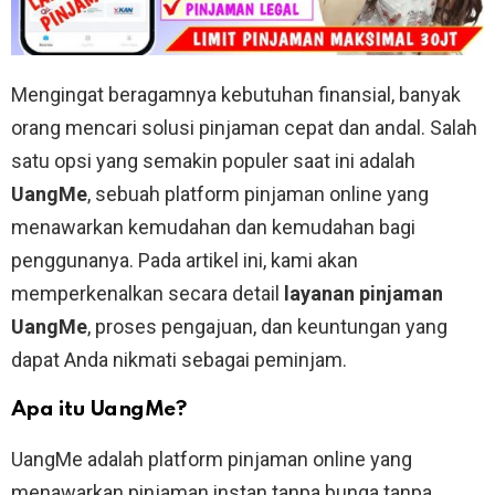
Mengingat beragamnya kebutuhan finansial, banyak
orang mencari solusi pinjaman cepat dan andal. Salah
satu opsi yang semakin populer saat ini adalah
UangMe
, sebuah platform pinjaman online yang
menawarkan kemudahan dan kemudahan bagi
penggunanya. Pada artikel ini, kami akan
memperkenalkan secara detail
layanan pinjaman
UangMe
, proses pengajuan, dan keuntungan yang
dapat Anda nikmati sebagai peminjam.
Apa itu UangMe?
UangMe adalah platform pinjaman online yang
menawarkan pinjaman instan tanpa bunga tanpa