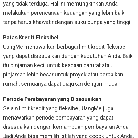
yang tidak terduga. Hal ini memungkinkan Anda
melakukan perencanaan keuangan yang lebih baik
tanpa harus khawatir dengan suku bunga yang tinggi.
Batas Kredit Fleksibel
UangMe menawarkan berbagai limit kredit fleksibel
yang dapat disesuaikan dengan kebutuhan Anda. Baik
itu pinjaman kecil untuk keadaan darurat atau
pinjaman lebih besar untuk proyek atau perbaikan
rumah, semuanya dapat diajukan dengan mudah.
Periode Pembayaran yang Disesuaikan
Selain limit kredit yang fleksibel, UangMe juga
menawarkan periode pembayaran yang dapat
disesuaikan dengan kemampuan pembayaran Anda.
Jadi Anda bisa memilih istilah yang cocok untuk Anda.