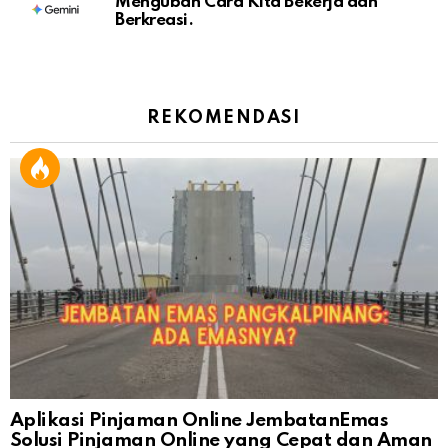
Mengubah Cara Kita Bekerja dan
Berkreasi.
REKOMENDASI
Aplikasi Pinjaman Online JembatanEmas
Solusi Pinjaman Online yang Cepat dan Aman