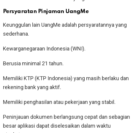
Persyaratan Pinjaman UangMe
Keunggulan lain UangMe adalah persyaratannya yang
sederhana.
Kewarganegaraan Indonesia (WNI).
Berusia minimal 21 tahun.
Memiliki KTP (KTP Indonesia) yang masih berlaku dan
rekening bank yang aktif.
Memiliki penghasilan atau pekerjaan yang stabil.
Peninjauan dokumen berlangsung cepat dan sebagian
besar aplikasi dapat diselesaikan dalam waktu