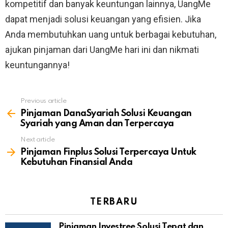
kompetitif dan banyak keuntungan lainnya, UangMe
dapat menjadi solusi keuangan yang efisien. Jika
Anda membutuhkan uang untuk berbagai kebutuhan,
ajukan pinjaman dari UangMe hari ini dan nikmati
keuntungannya!
Previous article
See
more
Pinjaman DanaSyariah Solusi Keuangan
Syariah yang Aman dan Terpercaya
Next article
Pinjaman Finplus Solusi Terpercaya Untuk
Kebutuhan Finansial Anda
TERBARU
Pinjaman Investree Solusi Tepat dan