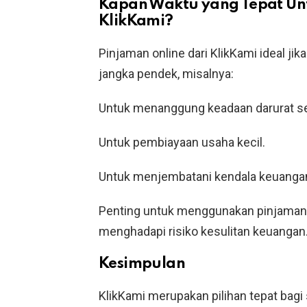
Kapan Waktu yang Tepat Un
KlikKami?
Pinjaman online dari KlikKami ideal 
jangka pendek, misalnya:
Untuk menanggung keadaan darurat se
Untuk pembiayaan usaha kecil.
Untuk menjembatani kendala keuangan
Penting untuk menggunakan pinjaman o
menghadapi risiko kesulitan keuangan
Kesimpulan
KlikKami merupakan pilihan tepat bagi