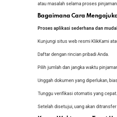
atau masalah selama proses pinjaman
Bagaimana Cara Mengajukan
Proses aplikasi sederhana dan muda
Kunjungi situs web resmi KlikKami ata
Daftar dengan rincian pribadi Anda.
Pilih jumlah dan jangka waktu pinjaman
Unggah dokumen yang diperlukan, biasan
Tunggu verifikasi otomatis yang cepat
Setelah disetujui, uang akan ditransfe