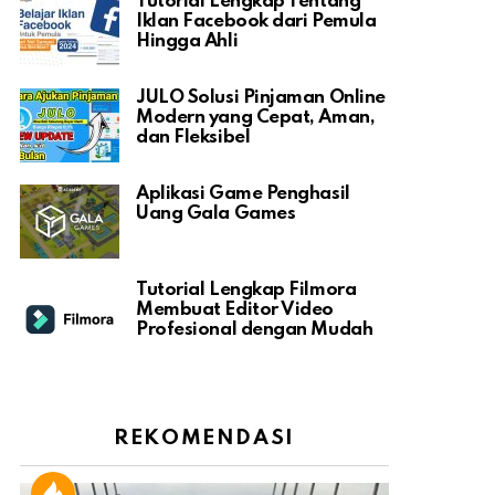
Tutorial Lengkap Tentang
Iklan Facebook dari Pemula
Hingga Ahli
JULO Solusi Pinjaman Online
Modern yang Cepat, Aman,
dan Fleksibel
Aplikasi Game Penghasil
Uang Gala Games
Tutorial Lengkap Filmora
Membuat Editor Video
Profesional dengan Mudah
REKOMENDASI