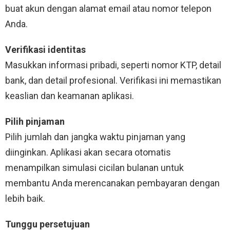
buat akun dengan alamat email atau nomor telepon
Anda.
Verifikasi identitas
Masukkan informasi pribadi, seperti nomor KTP, detail
bank, dan detail profesional. Verifikasi ini memastikan
keaslian dan keamanan aplikasi.
Pilih pinjaman
Pilih jumlah dan jangka waktu pinjaman yang
diinginkan. Aplikasi akan secara otomatis
menampilkan simulasi cicilan bulanan untuk
membantu Anda merencanakan pembayaran dengan
lebih baik.
Tunggu persetujuan