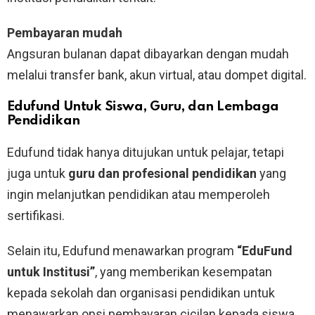
Pembayaran mudah
Angsuran bulanan dapat dibayarkan dengan mudah
melalui transfer bank, akun virtual, atau dompet digital.
Edufund Untuk Siswa, Guru, dan Lembaga
Pendidikan
Edufund tidak hanya ditujukan untuk pelajar, tetapi
juga untuk
guru dan profesional pendidikan
yang
ingin melanjutkan pendidikan atau memperoleh
sertifikasi.
Selain itu, Edufund menawarkan program
“EduFund
untuk Institusi”
, yang memberikan kesempatan
kepada sekolah dan organisasi pendidikan untuk
menawarkan opsi pembayaran cicilan kepada siswa,