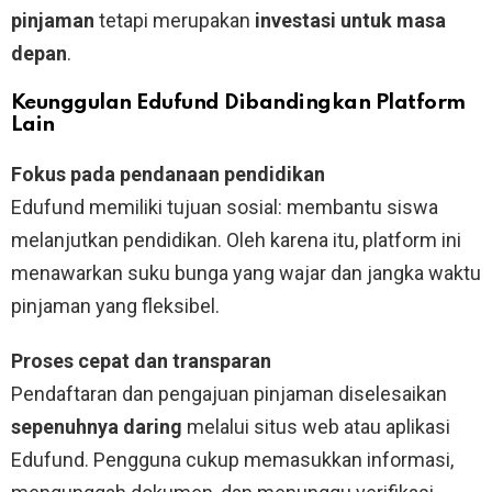
pinjaman
tetapi merupakan
investasi untuk masa
depan
.
Keunggulan Edufund Dibandingkan Platform
Lain
Fokus pada pendanaan pendidikan
Edufund memiliki tujuan sosial: membantu siswa
melanjutkan pendidikan. Oleh karena itu, platform ini
menawarkan suku bunga yang wajar dan jangka waktu
pinjaman yang fleksibel.
Proses cepat dan transparan
Pendaftaran dan pengajuan pinjaman diselesaikan
sepenuhnya daring
melalui situs web atau aplikasi
Edufund. Pengguna cukup memasukkan informasi,