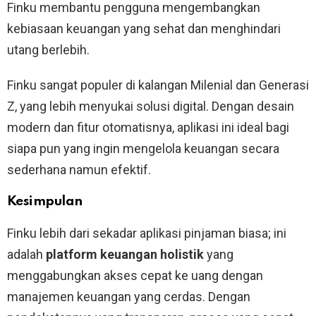
Finku membantu pengguna mengembangkan
kebiasaan keuangan yang sehat dan menghindari
utang berlebih.
Finku sangat populer di kalangan Milenial dan Generasi
Z, yang lebih menyukai solusi digital. Dengan desain
modern dan fitur otomatisnya, aplikasi ini ideal bagi
siapa pun yang ingin mengelola keuangan secara
sederhana namun efektif.
Kesimpulan
Finku lebih dari sekadar aplikasi pinjaman biasa; ini
adalah
platform keuangan holistik
yang
menggabungkan akses cepat ke uang dengan
manajemen keuangan yang cerdas. Dengan