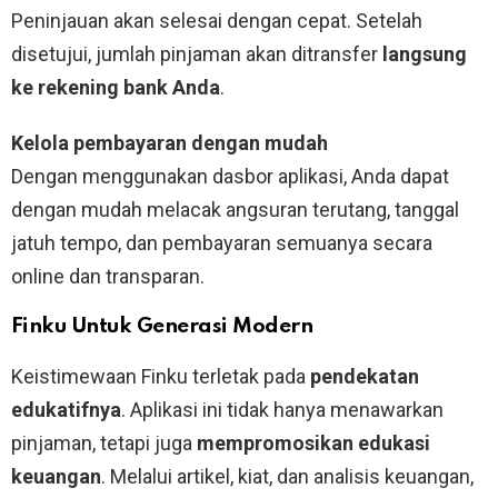
Peninjauan akan selesai dengan cepat. Setelah
disetujui, jumlah pinjaman akan ditransfer
langsung
ke rekening bank Anda
.
Kelola pembayaran dengan mudah
Dengan menggunakan dasbor aplikasi, Anda dapat
dengan mudah melacak angsuran terutang, tanggal
jatuh tempo, dan pembayaran semuanya secara
online dan transparan.
Finku Untuk Generasi Modern
Keistimewaan Finku terletak pada
pendekatan
edukatifnya
. Aplikasi ini tidak hanya menawarkan
pinjaman, tetapi juga
mempromosikan edukasi
keuangan
. Melalui artikel, kiat, dan analisis keuangan,