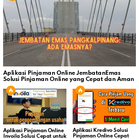
Aplikasi Pinjaman Online JembatanEmas
Solusi Pinjaman Online yang Cepat dan Aman
Aplikasi Kredivo Solusi
Aplikasi Pinjaman Online
Pinjaman Online Cepat
Invoila Solusi Cepat untuk