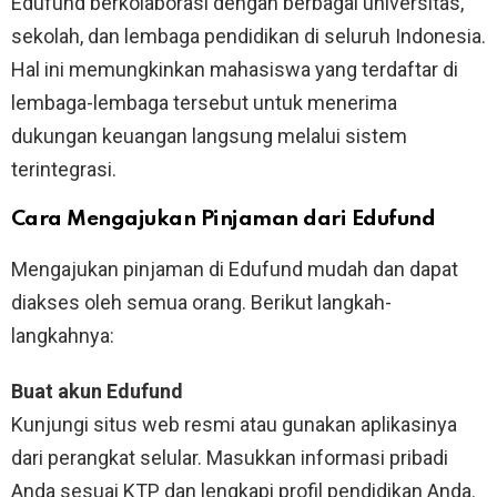
Edufund berkolaborasi dengan berbagai universitas,
sekolah, dan lembaga pendidikan di seluruh Indonesia.
Hal ini memungkinkan mahasiswa yang terdaftar di
lembaga-lembaga tersebut untuk menerima
dukungan keuangan langsung melalui sistem
terintegrasi.
Cara Mengajukan Pinjaman dari Edufund
Mengajukan pinjaman di Edufund mudah dan dapat
diakses oleh semua orang. Berikut langkah-
langkahnya:
Buat akun Edufund
Kunjungi situs web resmi atau gunakan aplikasinya
dari perangkat selular. Masukkan informasi pribadi
Anda sesuai KTP dan lengkapi profil pendidikan Anda.