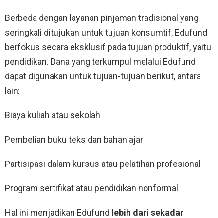
Berbeda dengan layanan pinjaman tradisional yang
seringkali ditujukan untuk tujuan konsumtif, Edufund
berfokus secara eksklusif pada tujuan produktif, yaitu
pendidikan. Dana yang terkumpul melalui Edufund
dapat digunakan untuk tujuan-tujuan berikut, antara
lain:
Biaya kuliah atau sekolah
Pembelian buku teks dan bahan ajar
Partisipasi dalam kursus atau pelatihan profesional
Program sertifikat atau pendidikan nonformal
Hal ini menjadikan Edufund
lebih dari sekadar