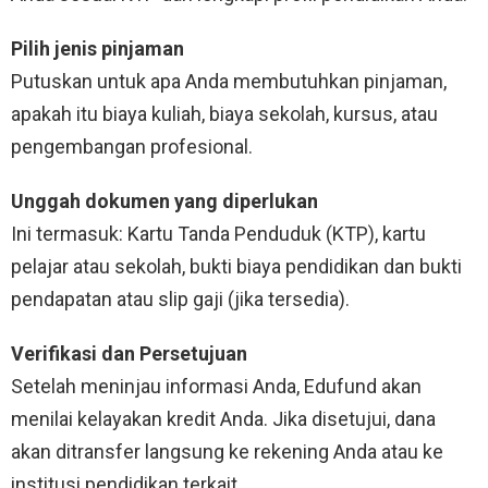
Pilih jenis pinjaman
Putuskan untuk apa Anda membutuhkan pinjaman,
apakah itu biaya kuliah, biaya sekolah, kursus, atau
pengembangan profesional.
Unggah dokumen yang diperlukan
Ini termasuk: Kartu Tanda Penduduk (KTP), kartu
pelajar atau sekolah, bukti biaya pendidikan dan bukti
pendapatan atau slip gaji (jika tersedia).
Verifikasi dan Persetujuan
Setelah meninjau informasi Anda, Edufund akan
menilai kelayakan kredit Anda. Jika disetujui, dana
akan ditransfer langsung ke rekening Anda atau ke
institusi pendidikan terkait.