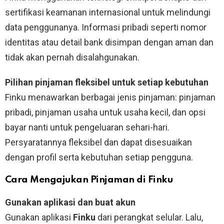
sertifikasi keamanan internasional untuk melindungi
data penggunanya. Informasi pribadi seperti nomor
identitas atau detail bank disimpan dengan aman dan
tidak akan pernah disalahgunakan.
Pilihan pinjaman fleksibel untuk setiap kebutuhan
Finku menawarkan berbagai jenis pinjaman: pinjaman
pribadi, pinjaman usaha untuk usaha kecil, dan opsi
bayar nanti untuk pengeluaran sehari-hari.
Persyaratannya fleksibel dan dapat disesuaikan
dengan profil serta kebutuhan setiap pengguna.
Cara Mengajukan Pinjaman di Finku
Gunakan aplikasi dan buat akun
Gunakan aplikasi
Finku
dari perangkat selular. Lalu,