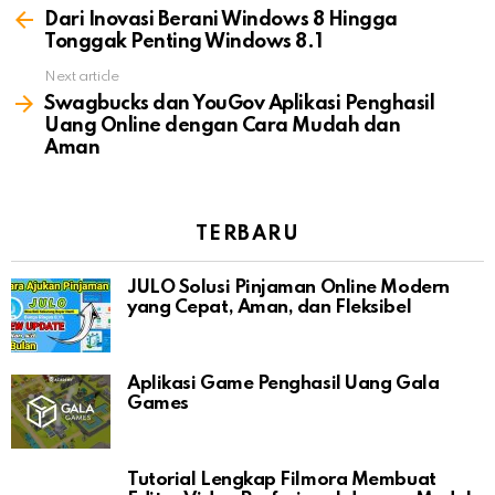
more
Dari Inovasi Berani Windows 8 Hingga
Tonggak Penting Windows 8.1
Next article
Swagbucks dan YouGov Aplikasi Penghasil
Uang Online dengan Cara Mudah dan
Aman
TERBARU
JULO Solusi Pinjaman Online Modern
yang Cepat, Aman, dan Fleksibel
Aplikasi Game Penghasil Uang Gala
Games
Tutorial Lengkap Filmora Membuat