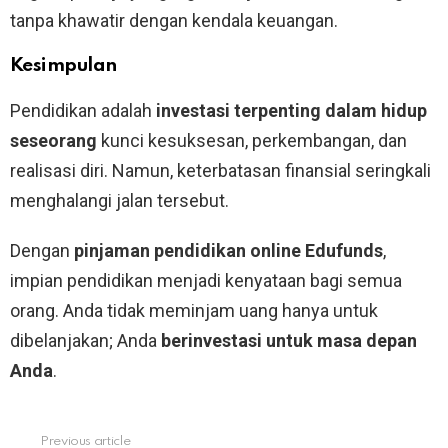
tanpa khawatir dengan kendala keuangan.
Kesimpulan
Pendidikan adalah
investasi terpenting dalam hidup
seseorang
kunci kesuksesan, perkembangan, dan
realisasi diri. Namun, keterbatasan finansial seringkali
menghalangi jalan tersebut.
Dengan
pinjaman pendidikan online Edufunds
,
impian pendidikan menjadi kenyataan bagi semua
orang. Anda tidak meminjam uang hanya untuk
dibelanjakan; Anda
berinvestasi untuk masa depan
Anda
.
Previous article
See