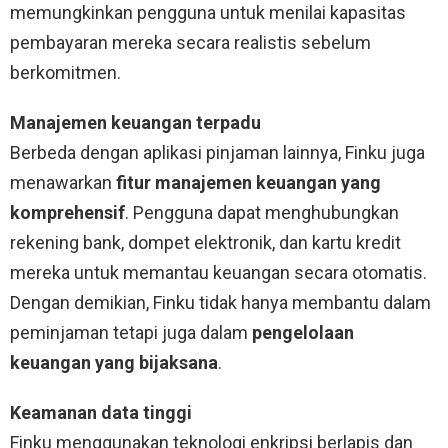
memungkinkan pengguna untuk menilai kapasitas
pembayaran mereka secara realistis sebelum
berkomitmen.
Manajemen keuangan terpadu
Berbeda dengan aplikasi pinjaman lainnya, Finku juga
menawarkan
fitur manajemen keuangan yang
komprehensif
. Pengguna dapat menghubungkan
rekening bank, dompet elektronik, dan kartu kredit
mereka untuk memantau keuangan secara otomatis.
Dengan demikian, Finku tidak hanya membantu dalam
peminjaman tetapi juga dalam
pengelolaan
keuangan yang bijaksana
.
Keamanan data tinggi
Finku menggunakan teknologi enkripsi berlapis dan