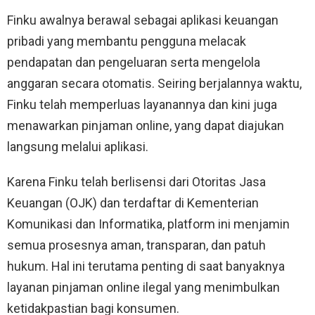
Finku awalnya berawal sebagai aplikasi keuangan
pribadi yang membantu pengguna melacak
pendapatan dan pengeluaran serta mengelola
anggaran secara otomatis. Seiring berjalannya waktu,
Finku telah memperluas layanannya dan kini juga
menawarkan pinjaman online, yang dapat diajukan
langsung melalui aplikasi.
Karena Finku telah berlisensi dari Otoritas Jasa
Keuangan (OJK) dan terdaftar di Kementerian
Komunikasi dan Informatika, platform ini menjamin
semua prosesnya aman, transparan, dan patuh
hukum. Hal ini terutama penting di saat banyaknya
layanan pinjaman online ilegal yang menimbulkan
ketidakpastian bagi konsumen.