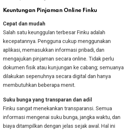
Keuntungan Pinjaman Online Finku
Cepat dan mudah
Salah satu keunggulan terbesar Finku adalah
kecepatannya. Pengguna cukup menggunakan
aplikasi, memasukkan informasi pribadi, dan
mengajukan pinjaman secara online. Tidak perlu
dokumen fisik atau kunjungan ke cabang; semuanya
dilakukan sepenuhnya secara digital dan hanya
membutuhkan beberapa menit.
Suku bunga yang transparan dan adil
Finku sangat menekankan transparansi. Semua
informasi mengenai suku bunga, jangka waktu, dan
biaya ditampilkan dengan jelas sejak awal. Hal ini