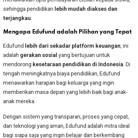
sehingga pendidikan
lebih mudah diakses dan
terjangkau
.
Mengapa Edufund adalah Pilihan yang Tepat
Edufund
lebih dari sekadar platform keuangan
; ini
adalah
gerakan sosial
yang bertujuan untuk
mendorong
kesetaraan pendidikan di Indonesia
. Di
tengah meningkatnya biaya pendidikan, Edufund
menawarkan harapan bagi keluarga yang ingin
memberikan masa depan yang lebih baik bagi anak-
anak mereka.
Dengan sistem yang transparan, proses yang cepat,
dan teknologi yang aman, Edufund adalah mitra ideal
bagi siapa saja yang ingin belajar dan berkembang