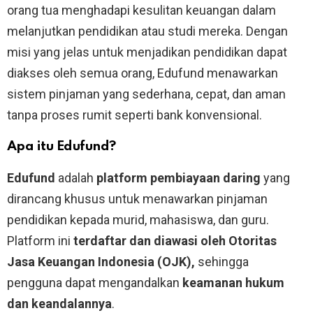
orang tua menghadapi kesulitan keuangan dalam
melanjutkan pendidikan atau studi mereka. Dengan
misi yang jelas untuk menjadikan pendidikan dapat
diakses oleh semua orang, Edufund menawarkan
sistem pinjaman yang sederhana, cepat, dan aman
tanpa proses rumit seperti bank konvensional.
Apa itu Edufund?
Edufund
adalah
platform pembiayaan daring
yang
dirancang khusus untuk menawarkan pinjaman
pendidikan kepada murid, mahasiswa, dan guru.
Platform ini
terdaftar dan diawasi oleh Otoritas
Jasa Keuangan Indonesia (OJK),
sehingga
pengguna dapat mengandalkan
keamanan hukum
dan keandalannya
.