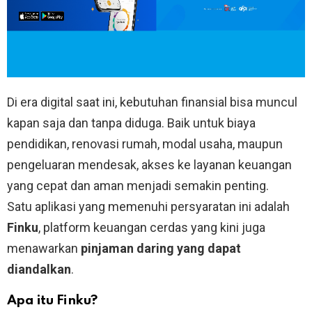
Di era digital saat ini, kebutuhan finansial bisa muncul
kapan saja dan tanpa diduga. Baik untuk biaya
pendidikan, renovasi rumah, modal usaha, maupun
pengeluaran mendesak, akses ke layanan keuangan
yang cepat dan aman menjadi semakin penting.
Satu aplikasi yang memenuhi persyaratan ini adalah
Finku
, platform keuangan cerdas yang kini juga
menawarkan
pinjaman daring yang dapat
diandalkan
.
Apa itu Finku?