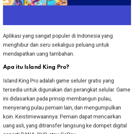
Aplikasi yang sangat populer di Indonesia yang
menghibur dan seru sekaligus peluang untuk
mendapatkan uang tambahan.
Apa itu Island King Pro?
Island King Pro adalah game seluler gratis yang
tersedia untuk digunakan dari perangkat selular. Game
ini didasarkan pada prinsip membangun pulau,
menyerang pulau pemain lain, dan mengumpulkan
koin. Keistimewaannya: Pemain dapat mencairkan
uang asli, yang ditransfer langsung ke dompet digital