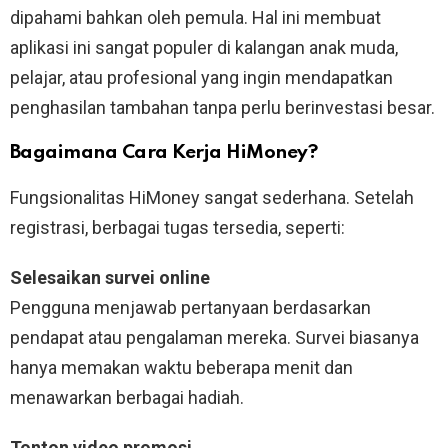
dipahami bahkan oleh pemula. Hal ini membuat
aplikasi ini sangat populer di kalangan anak muda,
pelajar, atau profesional yang ingin mendapatkan
penghasilan tambahan tanpa perlu berinvestasi besar.
Bagaimana Cara Kerja HiMoney?
Fungsionalitas HiMoney sangat sederhana. Setelah
registrasi, berbagai tugas tersedia, seperti:
Selesaikan survei online
Pengguna menjawab pertanyaan berdasarkan
pendapat atau pengalaman mereka. Survei biasanya
hanya memakan waktu beberapa menit dan
menawarkan berbagai hadiah.
Tonton video promosi