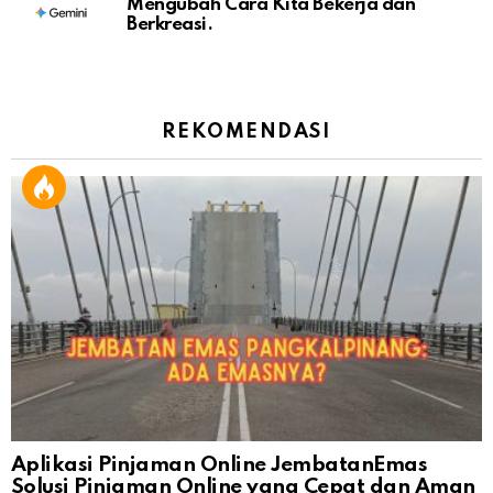
Mengubah Cara Kita Bekerja dan
Berkreasi.
REKOMENDASI
Aplikasi Pinjaman Online JembatanEmas
Solusi Pinjaman Online yang Cepat dan Aman