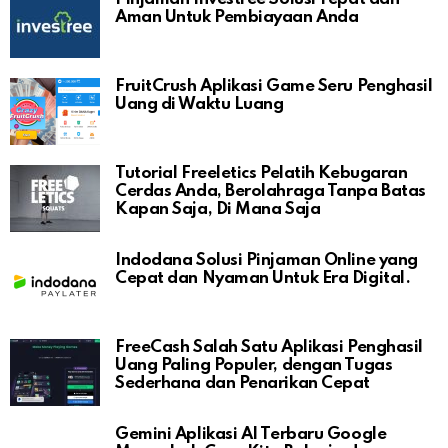
Aman Untuk Pembiayaan Anda
FruitCrush Aplikasi Game Seru Penghasil
Uang di Waktu Luang
Tutorial Freeletics Pelatih Kebugaran
Cerdas Anda, Berolahraga Tanpa Batas
Kapan Saja, Di Mana Saja
Indodana Solusi Pinjaman Online yang
Cepat dan Nyaman Untuk Era Digital.
FreeCash Salah Satu Aplikasi Penghasil
Uang Paling Populer, dengan Tugas
Sederhana dan Penarikan Cepat
Gemini Aplikasi AI Terbaru Google