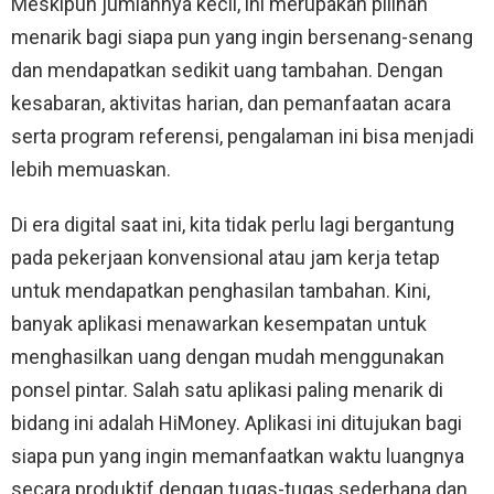
Meskipun jumlahnya kecil, ini merupakan pilihan
menarik bagi siapa pun yang ingin bersenang-senang
dan mendapatkan sedikit uang tambahan. Dengan
kesabaran, aktivitas harian, dan pemanfaatan acara
serta program referensi, pengalaman ini bisa menjadi
lebih memuaskan.
Di era digital saat ini, kita tidak perlu lagi bergantung
pada pekerjaan konvensional atau jam kerja tetap
untuk mendapatkan penghasilan tambahan. Kini,
banyak aplikasi menawarkan kesempatan untuk
menghasilkan uang dengan mudah menggunakan
ponsel pintar. Salah satu aplikasi paling menarik di
bidang ini adalah HiMoney. Aplikasi ini ditujukan bagi
siapa pun yang ingin memanfaatkan waktu luangnya
secara produktif dengan tugas-tugas sederhana dan