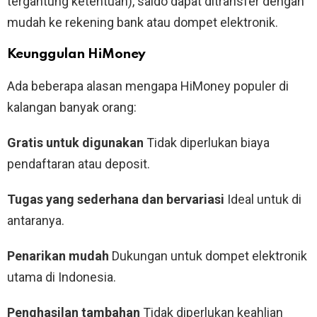
tergantung ketentuan), saldo dapat ditransfer dengan
mudah ke rekening bank atau dompet elektronik.
Keunggulan HiMoney
Ada beberapa alasan mengapa HiMoney populer di
kalangan banyak orang:
Gratis untuk digunakan
Tidak diperlukan biaya
pendaftaran atau deposit.
Tugas yang sederhana dan bervariasi
Ideal untuk di
antaranya.
Penarikan mudah
Dukungan untuk dompet elektronik
utama di Indonesia.
Penghasilan tambahan
Tidak diperlukan keahlian