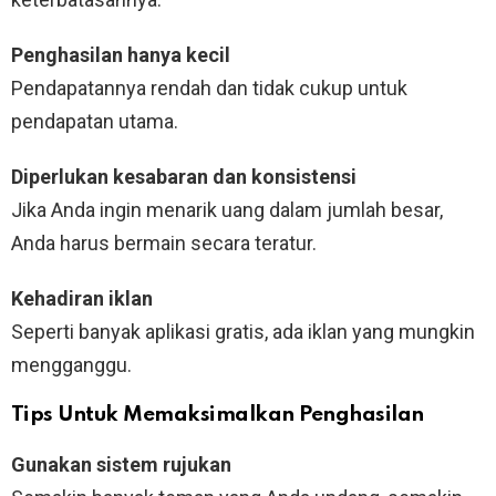
Penghasilan hanya kecil
Pendapatannya rendah dan tidak cukup untuk
pendapatan utama.
Diperlukan kesabaran dan konsistensi
Jika Anda ingin menarik uang dalam jumlah besar,
Anda harus bermain secara teratur.
Kehadiran iklan
Seperti banyak aplikasi gratis, ada iklan yang mungkin
mengganggu.
Tips Untuk Memaksimalkan Penghasilan
Gunakan sistem rujukan