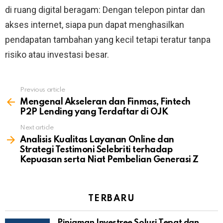
di ruang digital beragam: Dengan telepon pintar dan
akses internet, siapa pun dapat menghasilkan
pendapatan tambahan yang kecil tetapi teratur tanpa
risiko atau investasi besar.
Previous article
See
more
Mengenal Akseleran dan Finmas, Fintech
P2P Lending yang Terdaftar di OJK
Next article
Analisis Kualitas Layanan Online dan
Strategi Testimoni Selebriti terhadap
Kepuasan serta Niat Pembelian Generasi Z
TERBARU
Pinjaman Investree Solusi Tepat dan