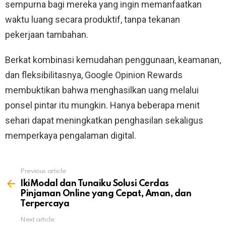
sempurna bagi mereka yang ingin memanfaatkan
waktu luang secara produktif, tanpa tekanan
pekerjaan tambahan.
Berkat kombinasi kemudahan penggunaan, keamanan,
dan fleksibilitasnya, Google Opinion Rewards
membuktikan bahwa menghasilkan uang melalui
ponsel pintar itu mungkin. Hanya beberapa menit
sehari dapat meningkatkan penghasilan sekaligus
memperkaya pengalaman digital.
Previous article
See
more
IkiModal dan Tunaiku Solusi Cerdas
Pinjaman Online yang Cepat, Aman, dan
Terpercaya
Next article