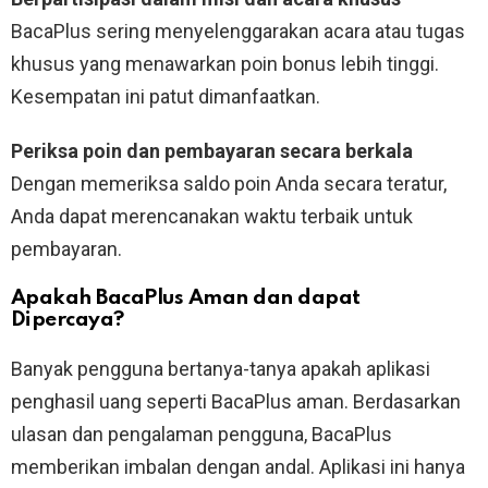
BacaPlus sering menyelenggarakan acara atau tugas
khusus yang menawarkan poin bonus lebih tinggi.
Kesempatan ini patut dimanfaatkan.
Periksa poin dan pembayaran secara berkala
Dengan memeriksa saldo poin Anda secara teratur,
Anda dapat merencanakan waktu terbaik untuk
pembayaran.
Apakah BacaPlus Aman dan dapat
Dipercaya?
Banyak pengguna bertanya-tanya apakah aplikasi
penghasil uang seperti BacaPlus aman. Berdasarkan
ulasan dan pengalaman pengguna, BacaPlus
memberikan imbalan dengan andal. Aplikasi ini hanya