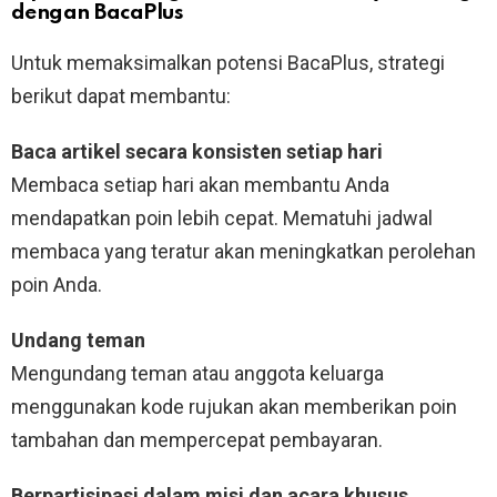
dengan BacaPlus
Untuk memaksimalkan potensi BacaPlus, strategi
berikut dapat membantu:
Baca artikel secara konsisten setiap hari
Membaca setiap hari akan membantu Anda
mendapatkan poin lebih cepat. Mematuhi jadwal
membaca yang teratur akan meningkatkan perolehan
poin Anda.
Undang teman
Mengundang teman atau anggota keluarga
menggunakan kode rujukan akan memberikan poin
tambahan dan mempercepat pembayaran.
Berpartisipasi dalam misi dan acara khusus