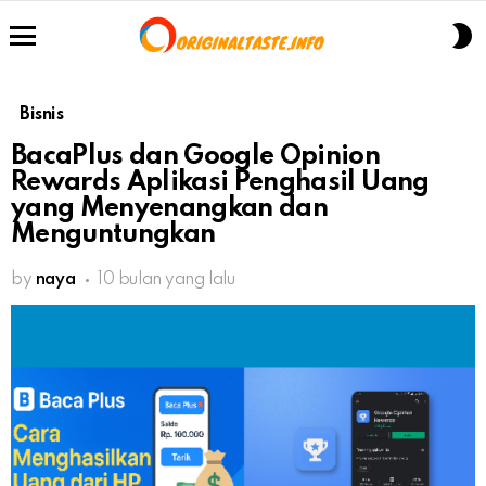
S
S
Menu
Bisnis
BacaPlus dan Google Opinion
Rewards Aplikasi Penghasil Uang
yang Menyenangkan dan
Menguntungkan
by
naya
10 bulan yang lalu