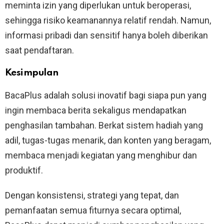
meminta izin yang diperlukan untuk beroperasi,
sehingga risiko keamanannya relatif rendah. Namun,
informasi pribadi dan sensitif hanya boleh diberikan
saat pendaftaran.
Kesimpulan
BacaPlus adalah solusi inovatif bagi siapa pun yang
ingin membaca berita sekaligus mendapatkan
penghasilan tambahan. Berkat sistem hadiah yang
adil, tugas-tugas menarik, dan konten yang beragam,
membaca menjadi kegiatan yang menghibur dan
produktif.
Dengan konsistensi, strategi yang tepat, dan
pemanfaatan semua fiturnya secara optimal,