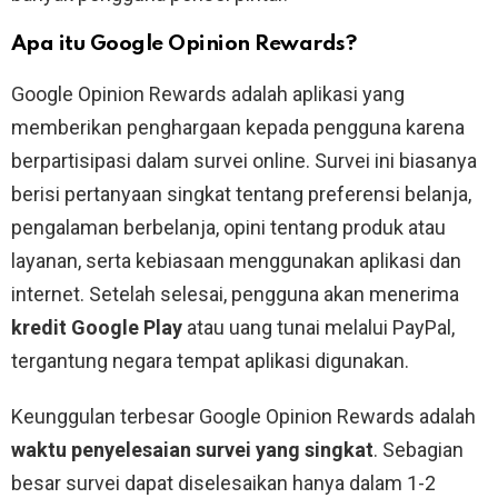
Apa itu Google Opinion Rewards?
Google Opinion Rewards adalah aplikasi yang
memberikan penghargaan kepada pengguna karena
berpartisipasi dalam survei online. Survei ini biasanya
berisi pertanyaan singkat tentang preferensi belanja,
pengalaman berbelanja, opini tentang produk atau
layanan, serta kebiasaan menggunakan aplikasi dan
internet. Setelah selesai, pengguna akan menerima
kredit Google Play
atau uang tunai melalui PayPal,
tergantung negara tempat aplikasi digunakan.
Keunggulan terbesar Google Opinion Rewards adalah
waktu penyelesaian survei yang singkat
. Sebagian
besar survei dapat diselesaikan hanya dalam 1-2