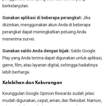
berkelanjutan.
Gunakan aplikasi di beberapa perangkat:
Jika
diizinkan, menggunakan akun Anda di beberapa
perangkat dapat meningkatkan peluang Anda
menerima survei.
Gunakan saldo Anda dengan bijak:
Saldo Google
Play yang Anda terima dapat digunakan untuk aplikasi,
game, film, atau layanan digital, sehingga hadiahnya
lebih berharga.
Kelebihan dan Kekurangan
Keunggulan Google Opinion Rewards sudah jelas:
mudah digunakan, cepat, aman, dan fleksibel. Namun,