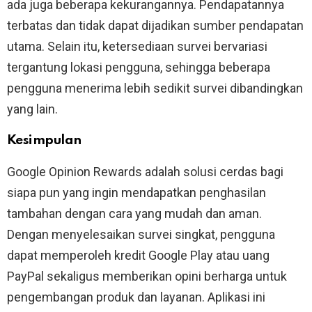
ada juga beberapa kekurangannya. Pendapatannya
terbatas dan tidak dapat dijadikan sumber pendapatan
utama. Selain itu, ketersediaan survei bervariasi
tergantung lokasi pengguna, sehingga beberapa
pengguna menerima lebih sedikit survei dibandingkan
yang lain.
Kesimpulan
Google Opinion Rewards adalah solusi cerdas bagi
siapa pun yang ingin mendapatkan penghasilan
tambahan dengan cara yang mudah dan aman.
Dengan menyelesaikan survei singkat, pengguna
dapat memperoleh kredit Google Play atau uang
PayPal sekaligus memberikan opini berharga untuk
pengembangan produk dan layanan. Aplikasi ini