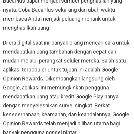
BacaPlus dapat menjadi sumber penghasilan yang
nyata. Coba BacaPlus sekarang dan ubah waktu
membaca Anda menjadi peluang menarik untuk
menghasilkan uang!
Di era digital saat ini, banyak orang mencari cara untuk
mendapatkan uang tambahan dengan cepat dan
mudah melalui perangkat seluler mereka. Salah satu
aplikasi terpopuler untuk tujuan ini adalah Google
Opinion Rewards. Dikembangkan langsung oleh
Google, aplikasi ini memungkinkan pengguna
mendapatkan uang atau kredit Google Play hanya
dengan menyelesaikan survei singkat. Berkat
kesederhanaan, keamanan, dan keandalannya, Google
Opinion Rewards telah menjadi pilihan utama bagi
banyak pengguna ponsel pintar.