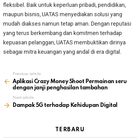
fleksibel. Baik untuk keperluan pribadi, pendidikan,
maupun bisnis, UATAS menyediakan solusi yang
mudah diakses namun tetap aman. Dengan reputasi
yang terus berkembang dan komitmen terhadap
kepuasan pelanggan, UATAS membuktikan dirinya
sebagai mitra keuangan yang andal di era digital.
Previous article
See
more
Aplikasi Crazy Money Shoot Permainan seru
dengan janji penghasilan tambahan
Next article
Dampak 5G terhadap Kehidupan Digital
TERBARU