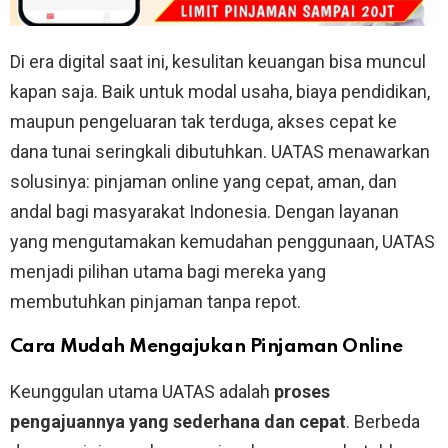
Di era digital saat ini, kesulitan keuangan bisa muncul
kapan saja. Baik untuk modal usaha, biaya pendidikan,
maupun pengeluaran tak terduga, akses cepat ke
dana tunai seringkali dibutuhkan. UATAS menawarkan
solusinya: pinjaman online yang cepat, aman, dan
andal bagi masyarakat Indonesia. Dengan layanan
yang mengutamakan kemudahan penggunaan, UATAS
menjadi pilihan utama bagi mereka yang
membutuhkan pinjaman tanpa repot.
Cara Mudah Mengajukan Pinjaman Online
Keunggulan utama UATAS adalah
proses
pengajuannya yang sederhana dan cepat
. Berbeda