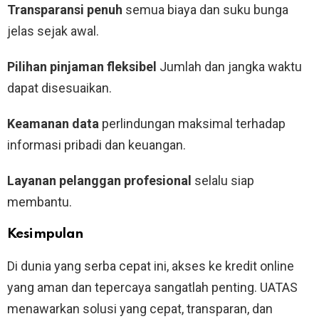
Transparansi penuh
semua biaya dan suku bunga
jelas sejak awal.
Pilihan pinjaman fleksibel
Jumlah dan jangka waktu
dapat disesuaikan.
Keamanan data
perlindungan maksimal terhadap
informasi pribadi dan keuangan.
Layanan pelanggan profesional
selalu siap
membantu.
Kesimpulan
Di dunia yang serba cepat ini, akses ke kredit online
yang aman dan tepercaya sangatlah penting. UATAS
menawarkan solusi yang cepat, transparan, dan