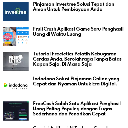
Pinjaman Investree Solusi Tepat dan
Aman Untuk Pembiayaan Anda
FruitCrush Aplikasi Game Seru Penghasil
Uang di Waktu Luang
Tutorial Freeletics Pelatih Kebugaran
Cerdas Anda, Berolahraga Tanpa Batas
Kapan Saja, Di Mana Saja
Indodana Solusi Pinjaman Online yang
Cepat dan Nyaman Untuk Era Digital.
FreeCash Salah Satu Aplikasi Penghasil
Uang Paling Populer, dengan Tugas
Sederhana dan Penarikan Cepat