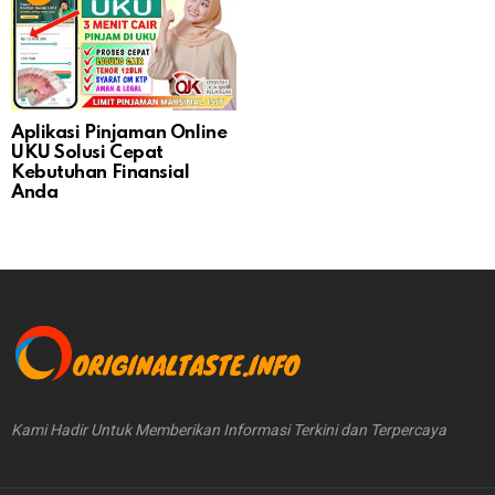
Aplikasi Pinjaman Online
UKU Solusi Cepat
Kebutuhan Finansial
Anda
Kami Hadir Untuk Memberikan Informasi Terkini dan Terpercaya