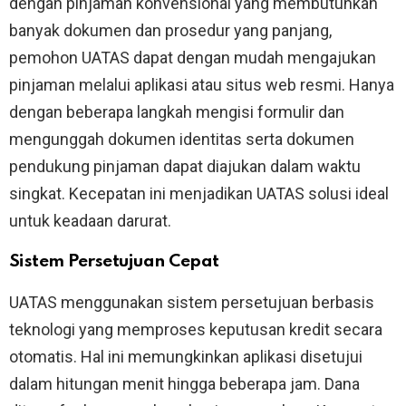
dengan pinjaman konvensional yang membutuhkan
banyak dokumen dan prosedur yang panjang,
pemohon UATAS dapat dengan mudah mengajukan
pinjaman melalui aplikasi atau situs web resmi. Hanya
dengan beberapa langkah mengisi formulir dan
mengunggah dokumen identitas serta dokumen
pendukung pinjaman dapat diajukan dalam waktu
singkat. Kecepatan ini menjadikan UATAS solusi ideal
untuk keadaan darurat.
Sistem Persetujuan Cepat
UATAS menggunakan sistem persetujuan berbasis
teknologi yang memproses keputusan kredit secara
otomatis. Hal ini memungkinkan aplikasi disetujui
dalam hitungan menit hingga beberapa jam. Dana