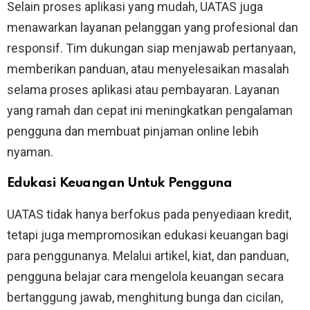
Selain proses aplikasi yang mudah, UATAS juga
menawarkan layanan pelanggan yang profesional dan
responsif. Tim dukungan siap menjawab pertanyaan,
memberikan panduan, atau menyelesaikan masalah
selama proses aplikasi atau pembayaran. Layanan
yang ramah dan cepat ini meningkatkan pengalaman
pengguna dan membuat pinjaman online lebih
nyaman.
Edukasi Keuangan Untuk Pengguna
UATAS tidak hanya berfokus pada penyediaan kredit,
tetapi juga mempromosikan edukasi keuangan bagi
para penggunanya. Melalui artikel, kiat, dan panduan,
pengguna belajar cara mengelola keuangan secara
bertanggung jawab, menghitung bunga dan cicilan,