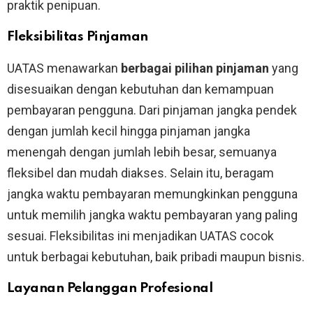
praktik penipuan.
Fleksibilitas Pinjaman
UATAS menawarkan
berbagai pilihan pinjaman
yang
disesuaikan dengan kebutuhan dan kemampuan
pembayaran pengguna. Dari pinjaman jangka pendek
dengan jumlah kecil hingga pinjaman jangka
menengah dengan jumlah lebih besar, semuanya
fleksibel dan mudah diakses. Selain itu, beragam
jangka waktu pembayaran memungkinkan pengguna
untuk memilih jangka waktu pembayaran yang paling
sesuai. Fleksibilitas ini menjadikan UATAS cocok
untuk berbagai kebutuhan, baik pribadi maupun bisnis.
Layanan Pelanggan Profesional