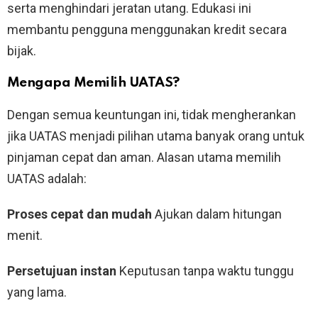
serta menghindari jeratan utang. Edukasi ini
membantu pengguna menggunakan kredit secara
bijak.
Mengapa Memilih UATAS?
Dengan semua keuntungan ini, tidak mengherankan
jika UATAS menjadi pilihan utama banyak orang untuk
pinjaman cepat dan aman. Alasan utama memilih
UATAS adalah:
Proses cepat dan mudah
Ajukan dalam hitungan
menit.
Persetujuan instan
Keputusan tanpa waktu tunggu
yang lama.