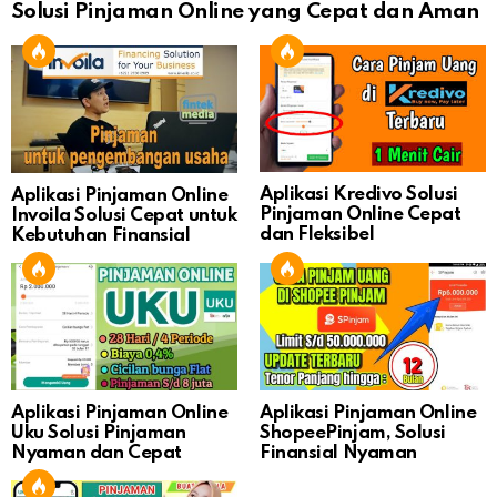
Solusi Pinjaman Online yang Cepat dan Aman
Aplikasi Kredivo Solusi
Aplikasi Pinjaman Online
Pinjaman Online Cepat
Invoila Solusi Cepat untuk
dan Fleksibel
Kebutuhan Finansial
Aplikasi Pinjaman Online
Aplikasi Pinjaman Online
Uku Solusi Pinjaman
ShopeePinjam, Solusi
Nyaman dan Cepat
Finansial Nyaman