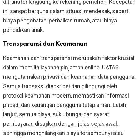
ditransfer langsung ke rekening pemohon. Kecepatan
ini sangat berguna dalam situasi mendesak, seperti
biaya pengobatan, perbaikan rumah, atau biaya
pendidikan anak.
Transparansi dan Keamanan
Keamanan dan transparansi merupakan faktor krusial
dalam memilih layanan pinjaman online. UATAS
mengutamakan privasi dan keamanan data pengguna.
Semua transaksi dienkripsi dan dilindungi oleh
protokol keamanan modern, memastikan informasi
pribadi dan keuangan pengguna tetap aman. Lebih
lanjut, semua biaya, suku bunga, dan syarat
pembayaran disajikan dengan jelas sejak awal,
sehingga menghilangkan biaya tersembunyi atau