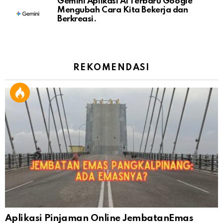
Gemini Aplikasi AI Terbaru Google
Mengubah Cara Kita Bekerja dan
Berkreasi.
REKOMENDASI
Aplikasi Pinjaman Online JembatanEmas