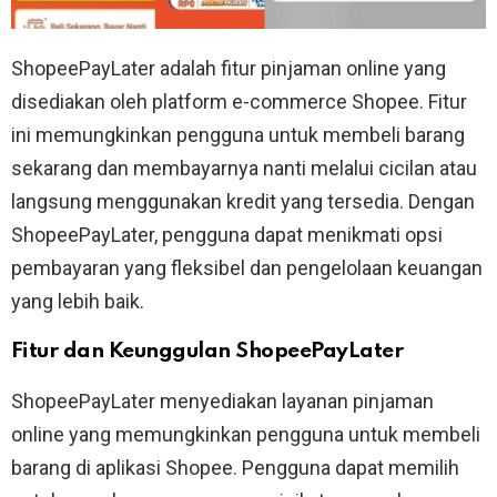
ShopeePayLater adalah fitur pinjaman online yang
disediakan oleh platform e-commerce Shopee. Fitur
ini memungkinkan pengguna untuk membeli barang
sekarang dan membayarnya nanti melalui cicilan atau
langsung menggunakan kredit yang tersedia. Dengan
ShopeePayLater, pengguna dapat menikmati opsi
pembayaran yang fleksibel dan pengelolaan keuangan
yang lebih baik.
Fitur dan Keunggulan ShopeePayLater
ShopeePayLater menyediakan layanan pinjaman
online yang memungkinkan pengguna untuk membeli
barang di aplikasi Shopee. Pengguna dapat memilih