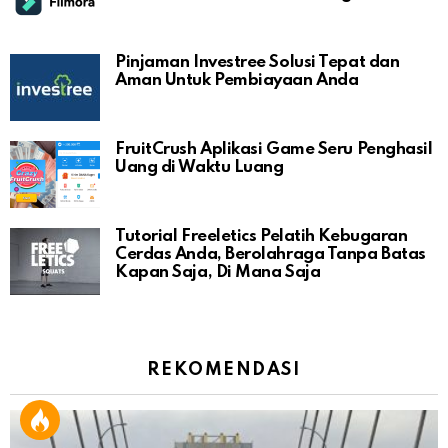
Pinjaman Investree Solusi Tepat dan
Aman Untuk Pembiayaan Anda
FruitCrush Aplikasi Game Seru Penghasil
Uang di Waktu Luang
Tutorial Freeletics Pelatih Kebugaran
Cerdas Anda, Berolahraga Tanpa Batas
Kapan Saja, Di Mana Saja
REKOMENDASI