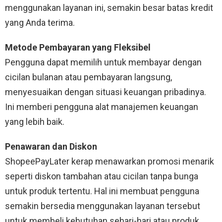
menggunakan layanan ini, semakin besar batas kredit
yang Anda terima.
Metode Pembayaran yang Fleksibel
Pengguna dapat memilih untuk membayar dengan
cicilan bulanan atau pembayaran langsung,
menyesuaikan dengan situasi keuangan pribadinya.
Ini memberi pengguna alat manajemen keuangan
yang lebih baik.
Penawaran dan Diskon
ShopeePayLater kerap menawarkan promosi menarik
seperti diskon tambahan atau cicilan tanpa bunga
untuk produk tertentu. Hal ini membuat pengguna
semakin bersedia menggunakan layanan tersebut
untuk membeli kebutuhan sehari-hari atau produk