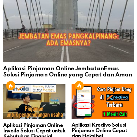
Aplikasi Pinjaman Online JembatanEmas
Solusi Pinjaman Online yang Cepat dan Aman
Aplikasi Kredivo Solusi
Aplikasi Pinjaman Online
Pinjaman Online Cepat
Invoila Solusi Cepat untuk
dan Fleksibel
Kebutuhan Finansial