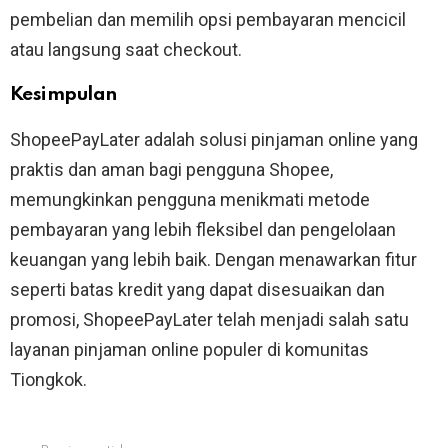
pembelian dan memilih opsi pembayaran mencicil
atau langsung saat checkout.
Kesimpulan
ShopeePayLater adalah solusi pinjaman online yang
praktis dan aman bagi pengguna Shopee,
memungkinkan pengguna menikmati metode
pembayaran yang lebih fleksibel dan pengelolaan
keuangan yang lebih baik. Dengan menawarkan fitur
seperti batas kredit yang dapat disesuaikan dan
promosi, ShopeePayLater telah menjadi salah satu
layanan pinjaman online populer di komunitas
Tiongkok.