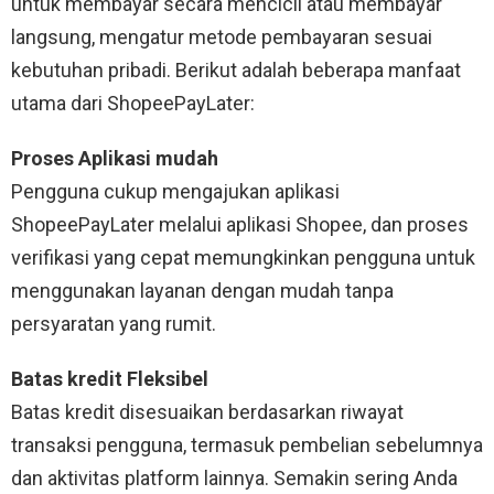
untuk membayar secara mencicil atau membayar
langsung, mengatur metode pembayaran sesuai
kebutuhan pribadi. Berikut adalah beberapa manfaat
utama dari ShopeePayLater:
Proses Aplikasi mudah
Pengguna cukup mengajukan aplikasi
ShopeePayLater melalui aplikasi Shopee, dan proses
verifikasi yang cepat memungkinkan pengguna untuk
menggunakan layanan dengan mudah tanpa
persyaratan yang rumit.
Batas kredit Fleksibel
Batas kredit disesuaikan berdasarkan riwayat
transaksi pengguna, termasuk pembelian sebelumnya
dan aktivitas platform lainnya. Semakin sering Anda