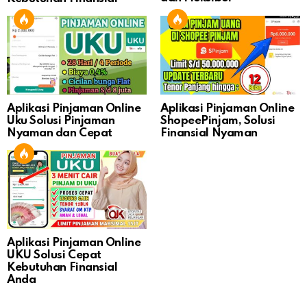
Aplikasi Pinjaman Online
Aplikasi Pinjaman Online
Uku Solusi Pinjaman
ShopeePinjam, Solusi
Nyaman dan Cepat
Finansial Nyaman
Aplikasi Pinjaman Online
UKU Solusi Cepat
Kebutuhan Finansial
Anda