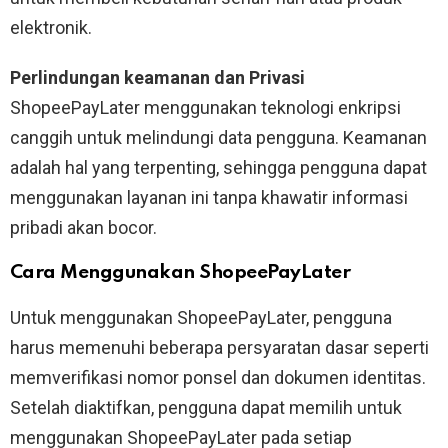
elektronik.
Perlindungan keamanan dan Privasi
ShopeePayLater menggunakan teknologi enkripsi
canggih untuk melindungi data pengguna. Keamanan
adalah hal yang terpenting, sehingga pengguna dapat
menggunakan layanan ini tanpa khawatir informasi
pribadi akan bocor.
Cara Menggunakan ShopeePayLater
Untuk menggunakan ShopeePayLater, pengguna
harus memenuhi beberapa persyaratan dasar seperti
memverifikasi nomor ponsel dan dokumen identitas.
Setelah diaktifkan, pengguna dapat memilih untuk
menggunakan ShopeePayLater pada setiap