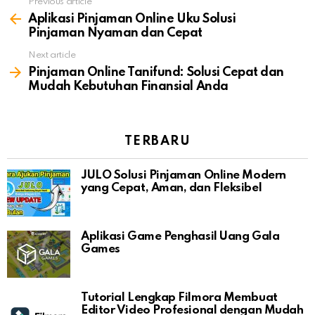
Previous article
See
more
Aplikasi Pinjaman Online Uku Solusi
Pinjaman Nyaman dan Cepat
Next article
Pinjaman Online Tanifund: Solusi Cepat dan
Mudah Kebutuhan Finansial Anda
TERBARU
JULO Solusi Pinjaman Online Modern
yang Cepat, Aman, dan Fleksibel
Aplikasi Game Penghasil Uang Gala
Games
Tutorial Lengkap Filmora Membuat
Editor Video Profesional dengan Mudah