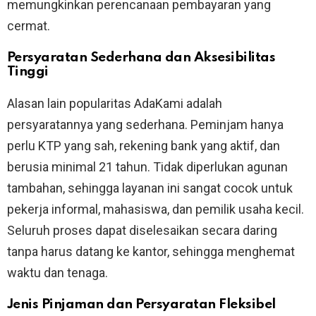
memungkinkan perencanaan pembayaran yang
cermat.
Persyaratan Sederhana dan Aksesibilitas
Tinggi
Alasan lain popularitas AdaKami adalah
persyaratannya yang sederhana. Peminjam hanya
perlu KTP yang sah, rekening bank yang aktif, dan
berusia minimal 21 tahun. Tidak diperlukan agunan
tambahan, sehingga layanan ini sangat cocok untuk
pekerja informal, mahasiswa, dan pemilik usaha kecil.
Seluruh proses dapat diselesaikan secara daring
tanpa harus datang ke kantor, sehingga menghemat
waktu dan tenaga.
Jenis Pinjaman dan Persyaratan Fleksibel