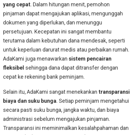
yang cepat
. Dalam hitungan menit, pemohon
pinjaman dapat mengajukan aplikasi, mengunggah
dokumen yang diperlukan, dan menunggu
persetujuan. Kecepatan ini sangat membantu
terutama dalam kebutuhan dana mendesak, seperti
untuk keperluan darurat medis atau perbaikan rumah.
AdaKami juga menawarkan
sistem pencairan
fleksibel
sehingga dana dapat ditransfer dengan
cepat ke rekening bank peminjam.
Selain itu, AdaKami sangat menekankan
transparansi
biaya dan suku bunga
. Setiap peminjam mengetahui
secara pasti suku bunga, jangka waktu, dan biaya
administrasi sebelum mengajukan pinjaman.
Transparansi ini meminimalkan kesalahpahaman dan