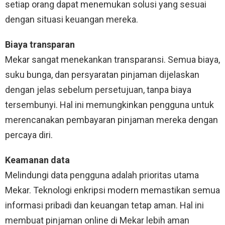
setiap orang dapat menemukan solusi yang sesuai
dengan situasi keuangan mereka.
Biaya transparan
Mekar sangat menekankan transparansi. Semua biaya,
suku bunga, dan persyaratan pinjaman dijelaskan
dengan jelas sebelum persetujuan, tanpa biaya
tersembunyi. Hal ini memungkinkan pengguna untuk
merencanakan pembayaran pinjaman mereka dengan
percaya diri.
Keamanan data
Melindungi data pengguna adalah prioritas utama
Mekar. Teknologi enkripsi modern memastikan semua
informasi pribadi dan keuangan tetap aman. Hal ini
membuat pinjaman online di Mekar lebih aman