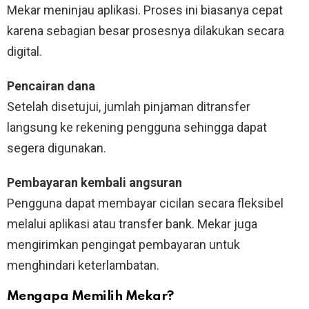
Mekar meninjau aplikasi. Proses ini biasanya cepat
karena sebagian besar prosesnya dilakukan secara
digital.
Pencairan dana
Setelah disetujui, jumlah pinjaman ditransfer
langsung ke rekening pengguna sehingga dapat
segera digunakan.
Pembayaran kembali angsuran
Pengguna dapat membayar cicilan secara fleksibel
melalui aplikasi atau transfer bank. Mekar juga
mengirimkan pengingat pembayaran untuk
menghindari keterlambatan.
Mengapa Memilih Mekar?