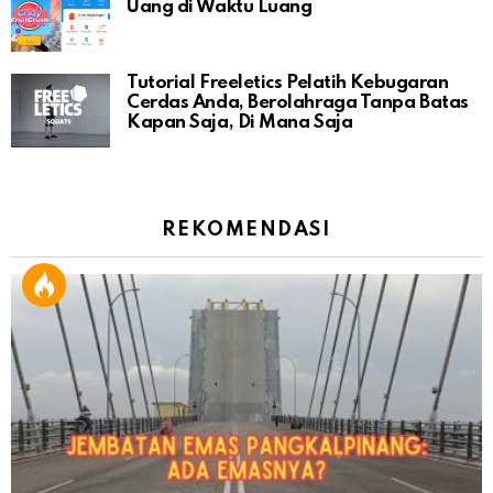
Uang di Waktu Luang
Tutorial Freeletics Pelatih Kebugaran
Cerdas Anda, Berolahraga Tanpa Batas
Kapan Saja, Di Mana Saja
REKOMENDASI