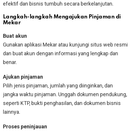
efektif dan bisnis tumbuh secara berkelanjutan.
Langkah-langkah Mengajukan Pinjaman di
Mekar
Buat akun
Gunakan aplikasi Mekar atau kunjungi situs web resmi
dan buat akun dengan informasi yang lengkap dan
benar.
Ajukan pinjaman
Pilih jenis pinjaman, jumlah yang diinginkan, dan
jangka waktu pinjaman. Unggah dokumen pendukung,
seperti KTP, bukti penghasilan, dan dokumen bisnis
lainnya.
Proses peninjauan