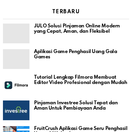
TERBARU
JULO Solusi Pinjaman Online Modern
yang Cepat, Aman, dan Fleksibel
Aplikasi Game Penghasil Uang Gala
Games
Tutorial Lengkap Filmora Membuat
Editor Video Profesional dengan Mudah
Pinjaman Investree Solusi Tepat dan
Aman Untuk Pembiayaan Anda
FruitCrush Aplikasi Game Seru Penghasil