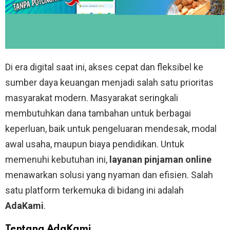
Di era digital saat ini, akses cepat dan fleksibel ke
sumber daya keuangan menjadi salah satu prioritas
masyarakat modern. Masyarakat seringkali
membutuhkan dana tambahan untuk berbagai
keperluan, baik untuk pengeluaran mendesak, modal
awal usaha, maupun biaya pendidikan. Untuk
memenuhi kebutuhan ini,
layanan pinjaman online
menawarkan solusi yang nyaman dan efisien. Salah
satu platform terkemuka di bidang ini adalah
AdaKami
.
Tentang AdaKami