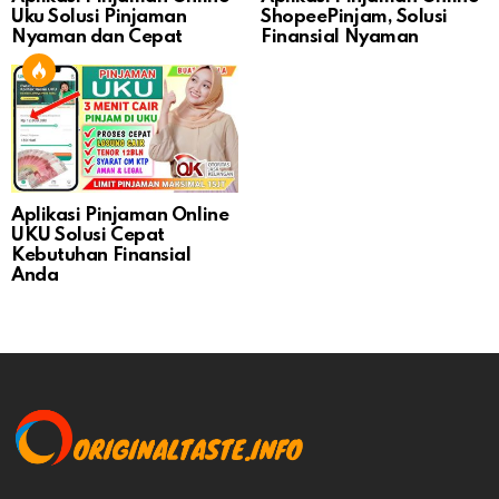
Uku Solusi Pinjaman
ShopeePinjam, Solusi
Nyaman dan Cepat
Finansial Nyaman
Aplikasi Pinjaman Online
UKU Solusi Cepat
Kebutuhan Finansial
Anda