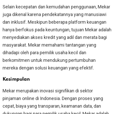
Selain kecepatan dan kemudahan penggunaan, Mekar
juga dikenal karena pendekatannya yang manusiawi
dan inklusif. Meskipun beberapa platform keuangan
hanya berfokus pada keuntungan, tujuan Mekar adalah
menyediakan akses kredit yang adil dan merata bagi
masyarakat. Mekar memahami tantangan yang
dihadapi oleh para pemilik usaha kecil dan
berkomitmen untuk mendukung pertumbuhan
mereka dengan solusi keuangan yang efektif.
Kesimpulan
Mekar merupakan inovasi signifikan di sektor
pinjaman online di Indonesia. Dengan proses yang
cepat, biaya yang transparan, keamanan data, dan
dukungan bagi para pemilik usaha kecil, Mekar adalah