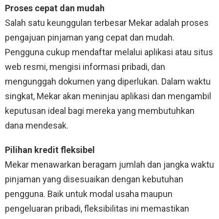
Proses cepat dan mudah
Salah satu keunggulan terbesar Mekar adalah proses
pengajuan pinjaman yang cepat dan mudah. ​​
Pengguna cukup mendaftar melalui aplikasi atau situs
web resmi, mengisi informasi pribadi, dan
mengunggah dokumen yang diperlukan. Dalam waktu
singkat, Mekar akan meninjau aplikasi dan mengambil
keputusan ideal bagi mereka yang membutuhkan
dana mendesak.
Pilihan kredit fleksibel
Mekar menawarkan beragam jumlah dan jangka waktu
pinjaman yang disesuaikan dengan kebutuhan
pengguna. Baik untuk modal usaha maupun
pengeluaran pribadi, fleksibilitas ini memastikan