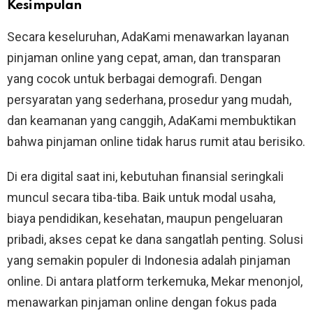
Kesimpulan
Secara keseluruhan, AdaKami menawarkan layanan
pinjaman online yang cepat, aman, dan transparan
yang cocok untuk berbagai demografi. Dengan
persyaratan yang sederhana, prosedur yang mudah,
dan keamanan yang canggih, AdaKami membuktikan
bahwa pinjaman online tidak harus rumit atau berisiko.
Di era digital saat ini, kebutuhan finansial seringkali
muncul secara tiba-tiba. Baik untuk modal usaha,
biaya pendidikan, kesehatan, maupun pengeluaran
pribadi, akses cepat ke dana sangatlah penting. Solusi
yang semakin populer di Indonesia adalah pinjaman
online. Di antara platform terkemuka, Mekar menonjol,
menawarkan pinjaman online dengan fokus pada