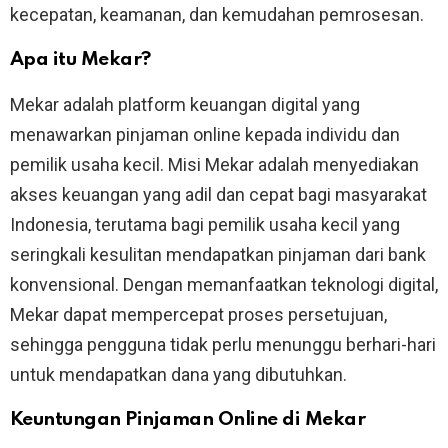
kecepatan, keamanan, dan kemudahan pemrosesan.
Apa itu Mekar?
Mekar adalah platform keuangan digital yang
menawarkan pinjaman online kepada individu dan
pemilik usaha kecil. Misi Mekar adalah menyediakan
akses keuangan yang adil dan cepat bagi masyarakat
Indonesia, terutama bagi pemilik usaha kecil yang
seringkali kesulitan mendapatkan pinjaman dari bank
konvensional. Dengan memanfaatkan teknologi digital,
Mekar dapat mempercepat proses persetujuan,
sehingga pengguna tidak perlu menunggu berhari-hari
untuk mendapatkan dana yang dibutuhkan.
Keuntungan Pinjaman Online di Mekar