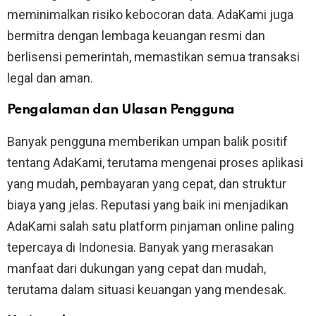
meminimalkan risiko kebocoran data. AdaKami juga
bermitra dengan lembaga keuangan resmi dan
berlisensi pemerintah, memastikan semua transaksi
legal dan aman.
Pengalaman dan Ulasan Pengguna
Banyak pengguna memberikan umpan balik positif
tentang AdaKami, terutama mengenai proses aplikasi
yang mudah, pembayaran yang cepat, dan struktur
biaya yang jelas. Reputasi yang baik ini menjadikan
AdaKami salah satu platform pinjaman online paling
tepercaya di Indonesia. Banyak yang merasakan
manfaat dari dukungan yang cepat dan mudah,
terutama dalam situasi keuangan yang mendesak.