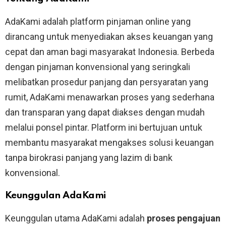
AdaKami adalah platform pinjaman online yang
dirancang untuk menyediakan akses keuangan yang
cepat dan aman bagi masyarakat Indonesia. Berbeda
dengan pinjaman konvensional yang seringkali
melibatkan prosedur panjang dan persyaratan yang
rumit, AdaKami menawarkan proses yang sederhana
dan transparan yang dapat diakses dengan mudah
melalui ponsel pintar. Platform ini bertujuan untuk
membantu masyarakat mengakses solusi keuangan
tanpa birokrasi panjang yang lazim di bank
konvensional.
Keunggulan AdaKami
Keunggulan utama AdaKami adalah
proses pengajuan