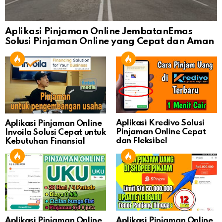
Aplikasi Pinjaman Online JembatanEmas
Solusi Pinjaman Online yang Cepat dan Aman
Aplikasi Kredivo Solusi
Aplikasi Pinjaman Online
Pinjaman Online Cepat
Invoila Solusi Cepat untuk
dan Fleksibel
Kebutuhan Finansial
Aplikasi Pinjaman Online
Aplikasi Pinjaman Online