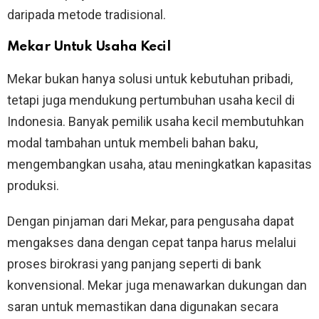
daripada metode tradisional.
Mekar Untuk Usaha Kecil
Mekar bukan hanya solusi untuk kebutuhan pribadi,
tetapi juga mendukung pertumbuhan usaha kecil di
Indonesia. Banyak pemilik usaha kecil membutuhkan
modal tambahan untuk membeli bahan baku,
mengembangkan usaha, atau meningkatkan kapasitas
produksi.
Dengan pinjaman dari Mekar, para pengusaha dapat
mengakses dana dengan cepat tanpa harus melalui
proses birokrasi yang panjang seperti di bank
konvensional. Mekar juga menawarkan dukungan dan
saran untuk memastikan dana digunakan secara