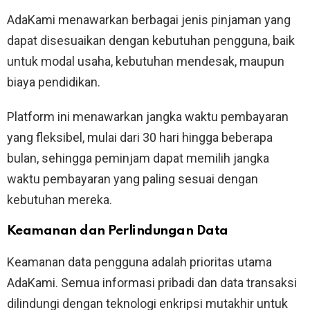
AdaKami menawarkan berbagai jenis pinjaman yang
dapat disesuaikan dengan kebutuhan pengguna, baik
untuk modal usaha, kebutuhan mendesak, maupun
biaya pendidikan.
Platform ini menawarkan jangka waktu pembayaran
yang fleksibel, mulai dari 30 hari hingga beberapa
bulan, sehingga peminjam dapat memilih jangka
waktu pembayaran yang paling sesuai dengan
kebutuhan mereka.
Keamanan dan Perlindungan Data
Keamanan data pengguna adalah prioritas utama
AdaKami. Semua informasi pribadi dan data transaksi
dilindungi dengan teknologi enkripsi mutakhir untuk