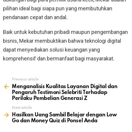
pilihan ideal bagi siapa pun yang membutuhkan
pendanaan cepat dan andal.
Baik untuk kebutuhan pribadi maupun pengembangan
bisnis, Mekar membuktikan bahwa teknologi digital
dapat menyediakan solusi keuangan yang
komprehensif dan bermanfaat bagi masyarakat.
Previous article
See
more
Menganalisis Kualitas Layanan Digital dan
Pengaruh Testimoni Selebriti Terhadap
Perilaku Pembelian Generasi Z
Next article
Hasilkan Uang Sambil Belajar dengan Low
Go dan Money Quiz di Ponsel Anda